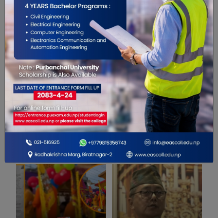
0
सम्बंधित खबरहरु