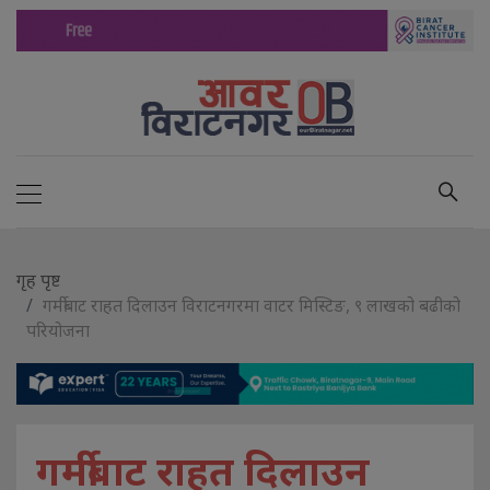
गृह पृष्ट
गर्मीबाट राहत दिलाउन विराटनगरमा वाटर मिस्टिङ, ९ लाखको बढीको
परियोजना
गर्मीबाट राहत दिलाउन