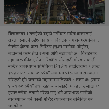
विराटनगर ।
तराईको बढ्दो गर्मीबाट सर्वसाधारणलाई
राहत दिलाउने उद्देश्यका साथ विराटनगर महानगरपालिकाले
मेनरोड क्षेत्रमा वाटर मिस्टिङ (सूक्ष्म पानीका फोहोरा)
जडानको काम तीव्र रूपमा अघि बढाएको छ । विराटनगर
महानगरपालिका, नेपाल रेडक्रस सोसाइटी मोरङ र काली
मन्दिर व्यवस्थापन समितिको त्रिपक्षीय साझेदारीमा ९ लाख
९७ हजार ४ सय ७१ रुपैयाँ लागतमा परियोजना सञ्चालन
गरिएको हो। यसमध्ये महानगरपालिकाले ४ लाख ६७ हजार
४ सय ७१ रुपैयाँ तथा रेडक्रस सोसाइटी मोरङले ५ लाख ३०
हजार रुपैयाँ लगानी गरेका छन् भने आवश्यक पानीको
व्यवस्थापन भने काली मन्दिर व्यवस्थापन समितिले गर्ने
भएको छ ।