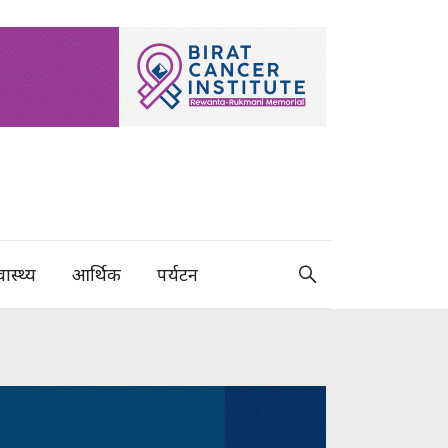
वास्थ्य
आर्थिक
पर्यटन