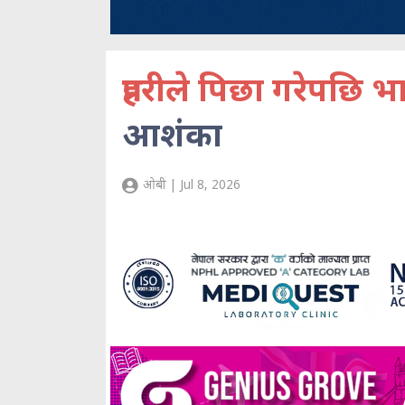
प्रहरीले पिछा गरेपछि
आशंका
ओबी | Jul 8, 2026