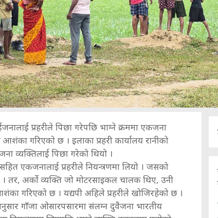
ईजनालाई प्रहरीले पिछा गरेपछि भाग्ने क्रममा एकजना
ो आशंका गरिएको छ । इलाका प्रहरी कार्यालय रानीको
ना व्यक्तिलाई पिछा गरेको थियो ।
सहित एकजनालाई प्रहरीले नियन्त्रणमा लियो । जसको
 । तर, अर्को व्यक्ति जो मोटरसाइकल चालक थिए, उनी
आशंका गरिएको छ । यद्यपी अहिले प्रहरीले खोजिरहेको छ ।
ा अनुसार गाँजा ओसारपसारमा संलग्न दुवैजना भारतीय