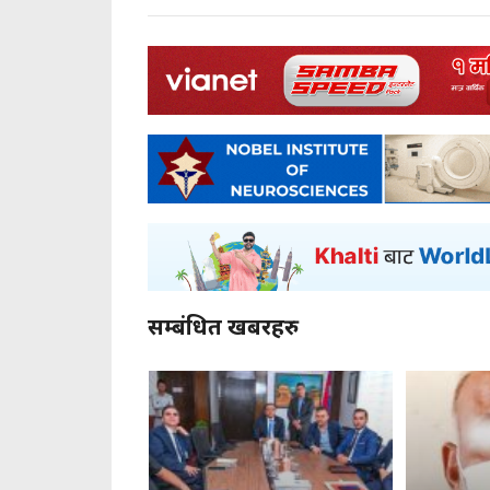
सम्बंधित खबरहरु