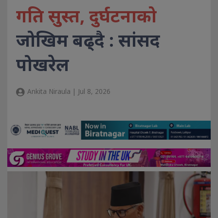
गति सुस्त, दुर्घटनाको
जोखिम बढ्दै : सांसद
पोखरेल
Ankita Niraula | Jul 8, 2026