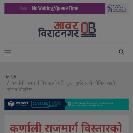
गृह पृष्ट
कर्णाली राजमार्ग विस्तारको गति सुस्त, दुर्घटनाको जोखिम बढ्दै :
सांसद पोखरेल
कर्णाली राजमार्ग विस्तारको