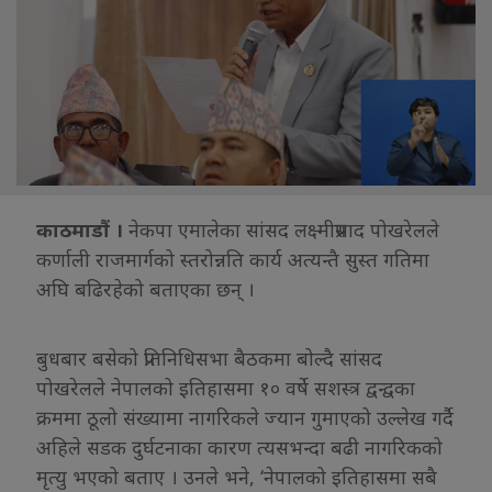
काठमाडौं ।
नेकपा एमालेका सांसद लक्ष्मीप्रसाद पोखरेलले
कर्णाली राजमार्गको स्तरोन्नति कार्य अत्यन्तै सुस्त गतिमा
अघि बढिरहेको बताएका छन् ।
बुधबार बसेको प्रतिनिधिसभा बैठकमा बोल्दै सांसद
पोखरेलले नेपालको इतिहासमा १० वर्षे सशस्त्र द्वन्द्वका
क्रममा ठूलो संख्यामा नागरिकले ज्यान गुमाएको उल्लेख गर्दै
अहिले सडक दुर्घटनाका कारण त्यसभन्दा बढी नागरिकको
मृत्यु भएको बताए । उनले भने, ‘नेपालको इतिहासमा सबै