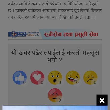
वर्षका लागि केवल १ अर्ब रुपैयाँ मात्र विनियोजन गरिएको
छ । हालको बजेटका आधारमा सडकलाई दुई लेनमा विस्तार
गर्न करिब २० वर्ष लाग्ने अवस्था देखिएको उनले बताए ।
यो खबर पढेर तपाईलाई कस्तो महसुस
भयो ?
0
0
0
0
0
×
0