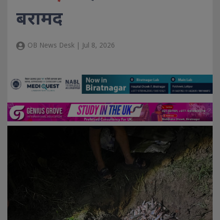
बरामद
OB News Desk | Jul 8, 2026