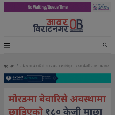
गृह पृष्ट
मोरङमा बेवारिसे अवस्थामा छाडिएको १८० केजी माछा बरामद
मोरङमा बेवारिसे अवस्थामा
छाडिएको
१८० केजी माछा