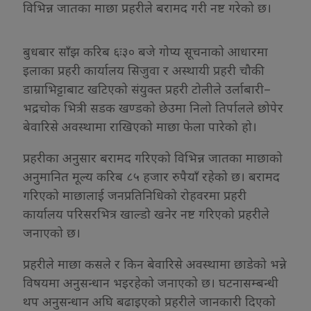
विभिन्न जातका माछा प्रहरीले बरामद गरी नष्ट गरेको छ।
बुधबार साँझ करिब ६ः३० बजे गोप्य सूचनाको आधारमा
इलाका प्रहरी कार्यालय सिजुवा र अस्थायी प्रहरी चौकी
डाम्राभिट्टाबाट खटिएको संयुक्त प्रहरी टोलीले उर्लाबारी–
भद्रचोक भित्री सडक खण्डको छेउमा निलो तिर्पालले छोपेर
बेवारिसे अवस्थामा राखिएको माछा फेला पारेको हो।
प्रहरीका अनुसार बरामद गरिएको विभिन्न जातका माछाको
अनुमानित मूल्य करिब ८५ हजार रुपैयाँ रहेको छ। बरामद
गरिएको माछालाई जनप्रतिनिधिको रोहवरमा प्रहरी
कार्यालय परिसरभित्र खाल्डो खनेर नष्ट गरिएको प्रहरीले
जनाएको छ।
प्रहरीले माछा कसले र किन बेवारिसे अवस्थामा छाडेको भन्ने
विषयमा अनुसन्धान भइरहेको जनाएको छ। घटनासम्बन्धी
थप अनुसन्धान अघि बढाइएको प्रहरीले जानकारी दिएको