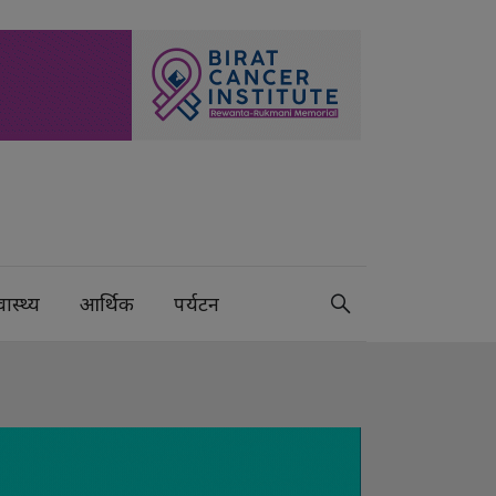
वास्थ्य
आर्थिक
पर्यटन