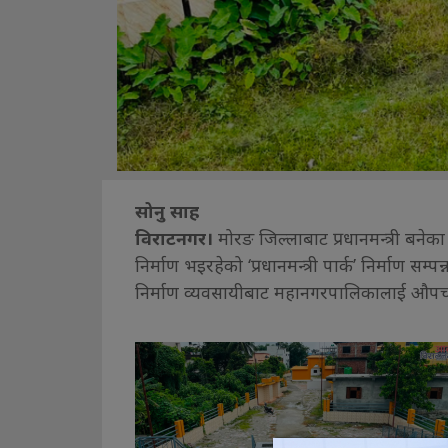
सोनु साह
विराटनगर।
मोरङ जिल्लाबाट प्रधानमन्त्री बनेका
निर्माण भइरहेको ‘प्रधानमन्त्री पार्क’ निर्माण स
निर्माण व्यवसायीबाट महानगरपालिकालाई औपचार