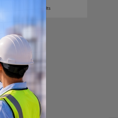
View Results