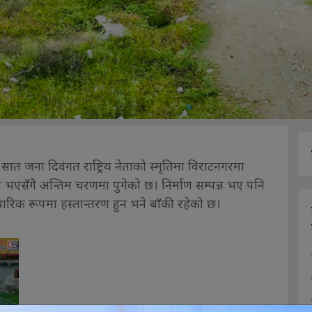
 सात जना दिवंगत राष्ट्रिय नेताको स्मृतिमा विराटनगरमा
म्पन्न भएसँगै अन्तिम चरणमा पुगेको छ। निर्माण सम्पन्न भए पनि
िक रूपमा हस्तान्तरण हुन भने बाँकी रहेको छ।