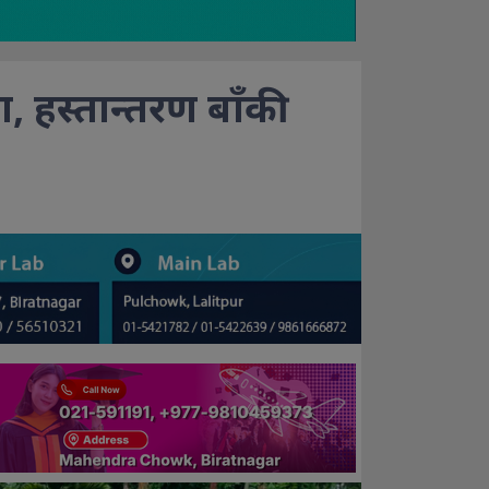
 हस्तान्तरण बाँकी