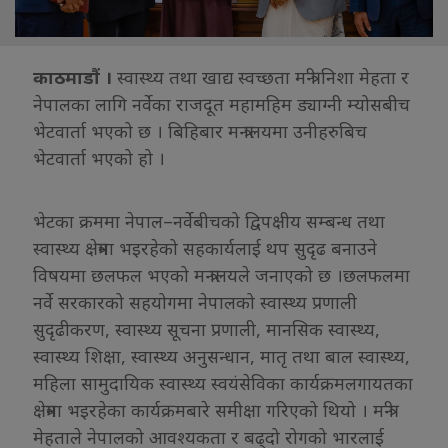
काठमाडौं ।
स्वास्थ्य तथा खाद्य स्वच्छता मन्त्री निशा मेहता र
नेपालका लागि नर्वेका राजदूत महामहिम ड्याग्नी म्योसबीच
भेटवार्ता भएको छ । बिहिबार मन्त्रालयमा उनीहरुबिच
भेटवार्ता भएको हो ।
भेटका क्रममा नेपाल–नर्वेबीचको द्विपक्षीय सम्बन्ध तथा
स्वास्थ्य क्षेत्रमा भइरहेको सहकार्यलाई थप सुदृढ बनाउने
विषयमा छलफल भएको मन्त्रालयले जनाएको छ ।छलफलमा
नर्वे सरकारको सहयोगमा नेपालको स्वास्थ्य प्रणाली
सुदृढीकरण, स्वास्थ्य सूचना प्रणाली, मानसिक स्वास्थ्य,
स्वास्थ्य शिक्षा, स्वास्थ्य अनुसन्धान, मातृ तथा बाल स्वास्थ्य,
महिला सामुदायिक स्वास्थ्य स्वयंसेविका कार्यक्रमलगायतका
क्षेत्रमा भइरहेका कार्यक्रमबारे समीक्षा गरिएको थियो । मन्त्री
मेहताले नेपालको आवश्यकता र बढ्दो रोगको भारलाई