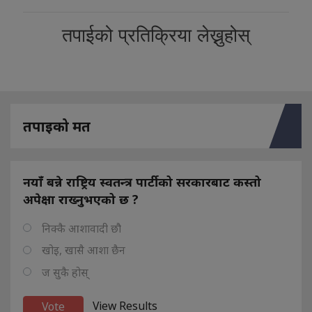
तपाईको प्रतिक्रिया लेख्नुहोस्
तपाइको मत
नयाँ बन्ने राष्ट्रिय स्वतन्त्र पार्टीको सरकारबाट कस्तो
अपेक्षा राख्नुभएको छ ?
निक्कै आशावादी छौ
खोइ, खासै आशा छैन
ज सुकै होस्
View Results