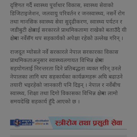
दृष्टिगत गर्दै स्वास्थ्य पूर्वाधार विकास, स्वास्थ्य सेवाको
डिजिटाइजेशन, जलवायु परिवर्तन र जनस्वास्थ्य, नसर्ने रोग
तथा मानसिक स्वास्थ्य सेवा सुदृढीकरण, स्वास्थ्य पर्यटन र
जडीबुटी क्षेत्रलाई सरकारले प्राथमिकतामा राखेको बताउँदै यी
क्षेत्रमा नर्वेसँग थप सहकार्यको अपेक्षा रहेको उल्लेख गरिन् ।
राजदूत म्योसले नर्वे सरकारले नेपाल सरकारका विकास
प्राथमिकताअनुसार स्वास्थ्यलगायत विभिन्न क्षेत्रमा
सहयोगलाई निरन्तरता दिने प्रतिबद्धता व्यक्त गरिन् उनले
नेपालका लागि थप सहकार्यका कार्यक्रमहरू अघि बढाउने
तयारी भइरहेको जानकारी पनि दिइन् । नेपाल र नर्वेबीच
स्वास्थ्य, शिक्षा तथा दिगो विकासका विभिन्न क्षेत्रमा लामो
समयदेखि सहकार्य हुँदै आएको छ ।