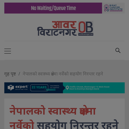
गृह पृष्ट
नेपालको स्वास्थ्य क्षेत्रमा नर्वेको सहयोग निरन्तर रहने
नेपालको स्वास्थ्य क्षेत्रमा
नर्वेको
सहयोग निरन्तर रहने