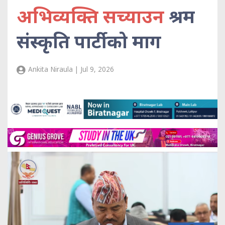
अभिव्यक्ति सच्याउन
श्रम
संस्कृति पार्टीको माग
Ankita Niraula | Jul 9, 2026