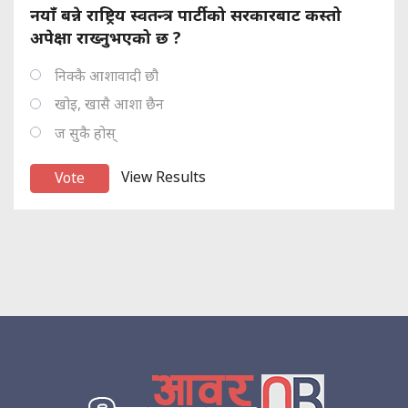
नयाँ बन्ने राष्ट्रिय स्वतन्त्र पार्टीको सरकारबाट कस्तो
अपेक्षा राख्नुभएको छ ?
निक्कै आशावादी छौ
खोइ, खासै आशा छैन
ज सुकै होस्
View Results