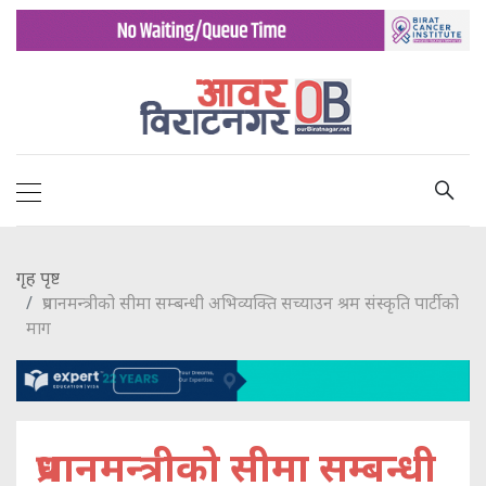
गृह पृष्ट
प्रधानमन्त्रीको सीमा सम्बन्धी अभिव्यक्ति सच्याउन श्रम संस्कृति पार्टीको
माग
प्रधानमन्त्रीको सीमा सम्बन्धी