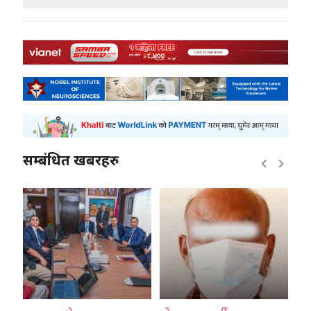
सम्बंधित खबरहरु