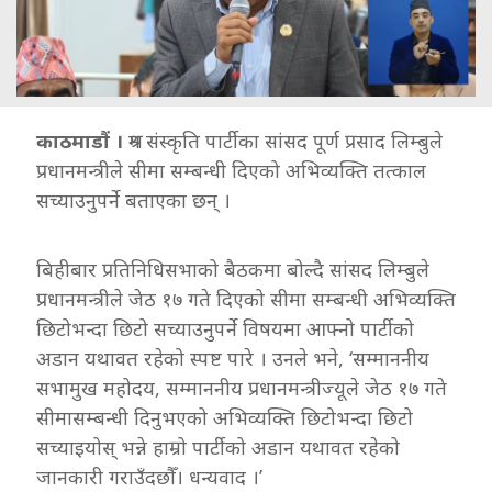
काठमाडौं ।
श्रम संस्कृति पार्टीका सांसद पूर्ण प्रसाद लिम्बुले
प्रधानमन्त्रीले सीमा सम्बन्धी दिएको अभिव्यक्ति तत्काल
सच्याउनुपर्ने बताएका छन् ।
बिहीबार प्रतिनिधिसभाको बैठकमा बोल्दै सांसद लिम्बुले
प्रधानमन्त्रीले जेठ १७ गते दिएको सीमा सम्बन्धी अभिव्यक्ति
छिटोभन्दा छिटो सच्याउनुपर्ने विषयमा आफ्नो पार्टीको
अडान यथावत रहेको स्पष्ट पारे । उनले भने, ‘सम्माननीय
सभामुख महोदय, सम्माननीय प्रधानमन्त्रीज्यूले जेठ १७ गते
सीमासम्बन्धी दिनुभएको अभिव्यक्ति छिटोभन्दा छिटो
सच्याइयोस् भन्ने हाम्रो पार्टीको अडान यथावत रहेको
जानकारी गराउँदछौँ। धन्यवाद ।’