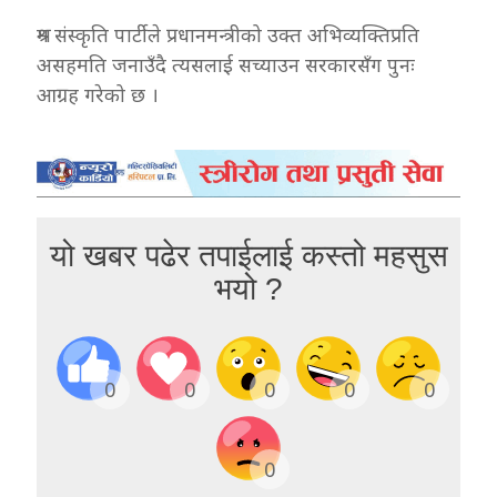
श्रम संस्कृति पार्टीले प्रधानमन्त्रीको उक्त अभिव्यक्तिप्रति
असहमति जनाउँदै त्यसलाई सच्याउन सरकारसँग पुनः
आग्रह गरेको छ ।
यो खबर पढेर तपाईलाई कस्तो महसुस
भयो ?
0
0
0
0
0
0