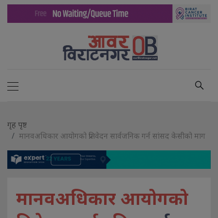
गृह पृष्ट
मानवअधिकार आयोगको प्रतिवेदन सार्वजनिक गर्न सांसद केसीको माग
मानवअधिकार आयोगको