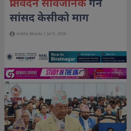
प्रतिवेदन सार्वजनिक
गर्न
सांसद केसीको माग
Ankita Niraula | Jul 9, 2026