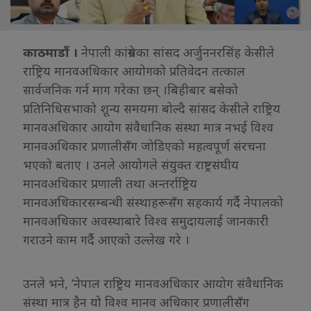
काठमाडौं ।
नेपाली कांग्रेसका सांसद अर्जुननरसिंह केसीले
राष्ट्रिय मानवअधिकार आयोगको प्रतिवेदन तत्काल
सार्वजनिक गर्न माग गरेका छन् ।बिहीबार बसेको
प्रतिनिधिसभाको शून्य समयमा बोल्दै सांसद केसीले राष्ट्रिय
मानवअधिकार आयोग संवैधानिक संस्था मात्र नभई विश्व
मानवअधिकार प्रणालीसँग जोडिएको महत्वपूर्ण संरचना
भएको बताए । उनले आयोगले संयुक्त राष्ट्रसंघीय
मानवअधिकार प्रणाली तथा अन्तर्राष्ट्रिय
मानवअधिकारसम्बन्धी संस्थाहरूसँग सहकार्य गर्दै नेपालको
मानवअधिकार अवस्थाबारे विश्व समुदायलाई जानकारी
गराउने काम गर्दै आएको उल्लेख गरे ।
उनले भने, ‘नेपाल राष्ट्रिय मानवअधिकार आयोग संवैधानिक
संस्था मात्र हैन यो विश्व मानव अधिकार प्रणालीसँग