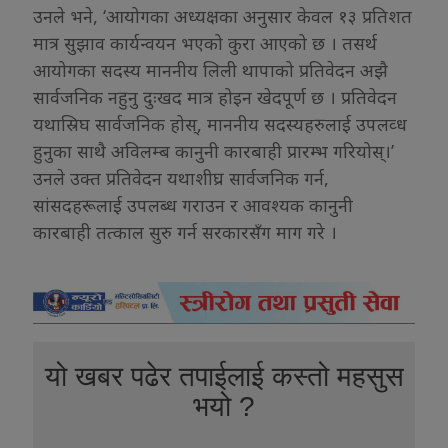
उनले भने, ‘आयोगका अध्यक्षका अनुसार केवल १३ प्रतिशत
मात्र सुझाव कार्यन्वयन भएको कुरा आएको छ । तसर्थ
आयोगका सदस्य माननीय लिली थापाको प्रतिवेदन अझै
सार्वजनिक नहुनु दुःखद मात्र होइन खेदपूर्ण छ । प्रतिवेदन
यथास्रिघ सार्वजनिक होस्, माननीय सदस्यहरुलाई उपलव्ध
हुनुका साथै अविलम्ब कानुनी कारबाही प्रारम्भ गरियोस्।’
उनले उक्त प्रतिवेदन यथाशीघ्र सार्वजनिक गर्न,
सांसदहरूलाई उपलब्ध गराउन र आवश्यक कानुनी
कारबाही तत्काल सुरु गर्न सरकारसँग माग गरे ।
यो खबर पढेर तपाईलाई कस्तो महसुस
भयो ?