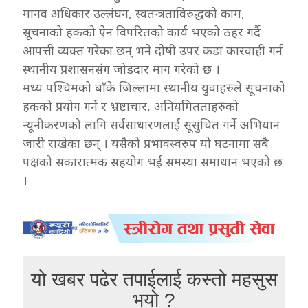
मानव अधिकार उल्लंघन, स्वतन्त्रताविरुद्धको काम,
सूचनाको हकको ऐन विपरितको कार्य भएको ठहर गर्दै
आपत्ती व्यक्त गरेका छन् भने दोषी उपर कडा कारवाही गर्न
स्थानीय प्रशासनसंग जोडदार माग गरेको छ ।
मध्य पश्चिमको बाँके जिल्लामा स्थानीय युवाहरुले सूचनाको
हकको प्रयोग गर्ने र भ्रष्टाचार, अनियमितताहरुको
न्यूनीकरणको लागि सर्वसाधारणलाई सूसुचित गर्ने अभियान
जारी राखेका छन् । यसैको प्रभावस्वरुप यो घटनामा सबै
पक्षको सकारात्मक सहयोग भई समस्या समाधान भएको छ
।
यो खबर पढेर तपाईलाई कस्तो महसुस
भयो ?