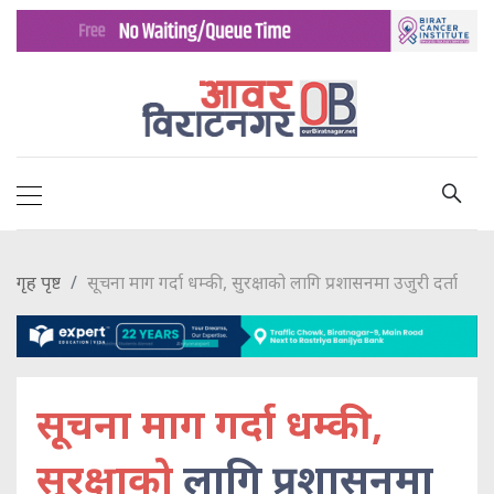
गृह पृष्ट
सूचना माग गर्दा धम्की, सुरक्षाको लागि प्रशासनमा उजुरी दर्ता
सूचना माग गर्दा धम्की,
सुरक्षाको
लागि प्रशासनमा