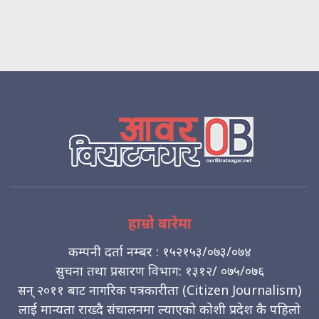
हाम्रो बारेमा
कम्पनी दर्ता नम्बर : १५२१५३/०७३/०७४
सुचना तथा प्रसारण विभाग: १३१२/ ०७५/०७६
सन् २०११ बाट नागरिक पत्रकारीता (Citizen Journalism)
लाई मान्यता राख्दै संचालनमा ल्याएको कोशी प्रदेश कै पहिलो