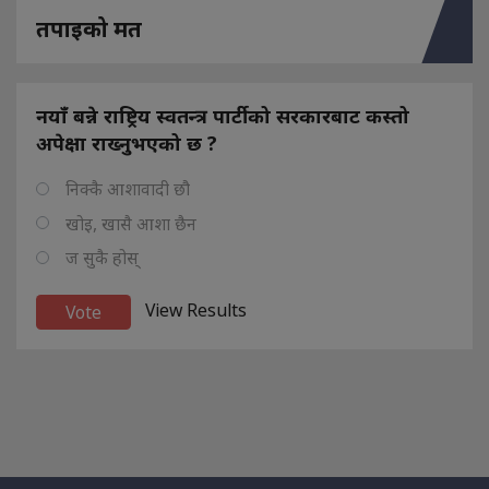
तपाइको मत
नयाँ बन्ने राष्ट्रिय स्वतन्त्र पार्टीको सरकारबाट कस्तो
अपेक्षा राख्नुभएको छ ?
निक्कै आशावादी छौ
खोइ, खासै आशा छैन
ज सुकै होस्
View Results