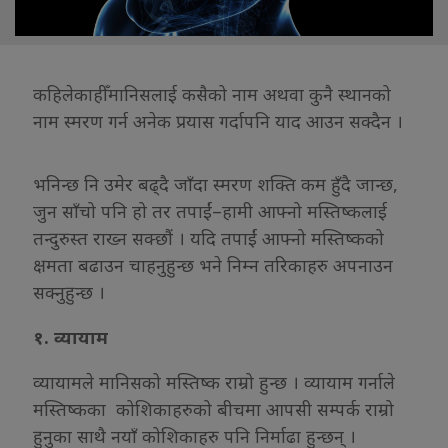
कहिलेकाहीँ मानिसलाई कसैको नाम अथवा कुनै स्थानको
नाम स्मरण गर्न अनेक प्रयास गर्दापनि याद आउन सक्दैन ।
भनिन्छ नि उमेर बढ्दै जाँदा स्मरण शक्ति कम हुँदै जान्छ,
जुन साँचो पनि हो तर तपाईं–हामी आफ्नो मस्तिष्कलाई
तन्दुरुस्त राख्न सक्छौं । यदि तपाईं आफ्नो मस्तिष्कको
क्षमता बढाउन चाहनुहुन्छ भने निम्न तरिकाहरु अपनाउन
सक्नुहुन्छ ।
१. व्यायाम
व्यायामले मानिसको मस्तिष्क राम्रो हुन्छ । व्यायाम गर्नाले
मस्तिष्कका कोशिकाहरुको बीचमा आपसी सम्पर्क राम्रो
हुनुका साथै नयाँ कोशिकाहरु पनि निर्माढा हुन्छन् ।