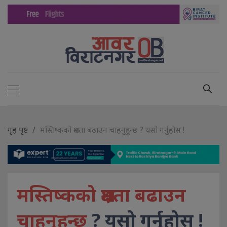
गृह पृष्ट
मस्तिष्कको क्षमता बढाउन चाहनुहुन्छ ? यसो गर्नुहोस !
मस्तिष्कको क्षमता बढाउन
चाहनुहुन्छ
? यसो गर्नुहोस !