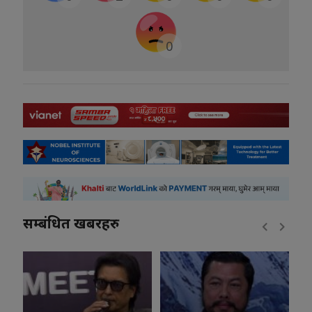
0
सम्बंधित खबरहरु