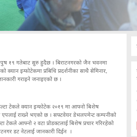
 पुष १९ गतेबाट सुरु हुदैछ । बिराटनगरको जैन भवनमा
 क्यान इन्फोटेकमा प्रबिधि प्रदर्शनीका साथै सेमिनार,
ेत जानकारी गराइने जनाइएको छ ।
ल्टा टेकले क्यान इन्फोटेक २०१९ मा आफ्नो बिशेष
ेन्टरी एपलाई राख्ने भएको छ । सफ्टवेयर डेभलपमेन्ट कम्पनीको
्टा टेकले आफ्नो २ वटा प्रोडक्टलाई बिशेष प्रचार गरिरहेको
िराटनगर डट नेटलाई जानकारी दिईन ।