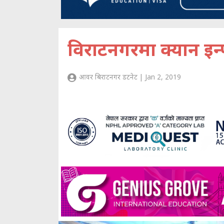
विराटनगरमा क्यान इन्
आवर बिराटनगर डटनेट | Jan 2, 2019