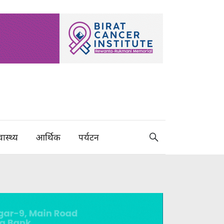
वास्थ्य
आर्थिक
पर्यटन