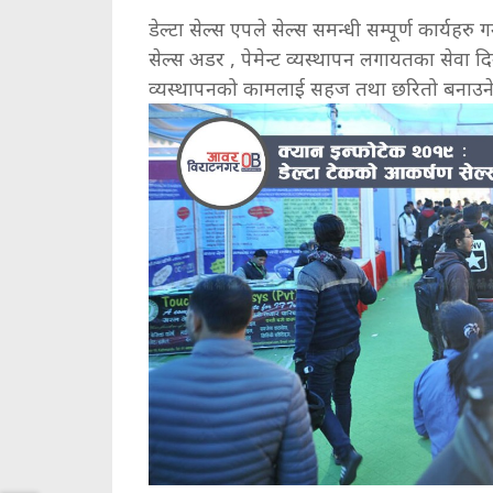
डेल्टा सेल्स एपले सेल्स समन्धी सम्पूर्ण कार्यहरु
सेल्स अडर , पेमेन्ट व्यस्थापन लगायतका सेवा दिने
व्यस्थापनको कामलाई सहज तथा छरितो बनाउने