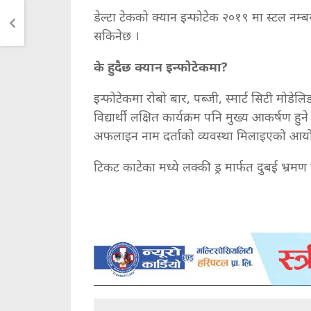
डेल्टा टेकको क्यान इन्फोटेक २०१९ मा स्टल नम
सकिनेछ ।
के हुदैछ क्यान इन्फोटेकमा?
इन्फोटेकमा रोबो बार, पब्जी, स्मार्ट सिटी मोडेल
विद्यार्थी लक्षित कार्यक्रम पनि मुख्य आकर्षण
अफलाइन नाम दर्ताको व्यवस्था मिलाइएको आयोज
टिकट काटेका मध्ये लक्की ड्र मार्फत दुबई भ्रमण गर्