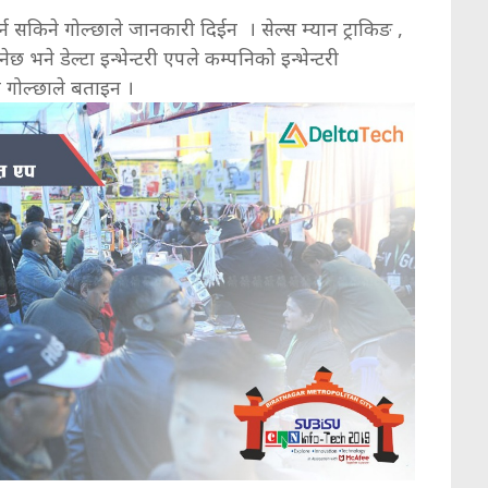
 गर्न सकिने गोल्छाले जानकारी दिईन । सेल्स म्यान ट्राकिङ ,
छ भने डेल्टा इन्भेन्टरी एपले कम्पनिको इन्भेन्टरी
 गोल्छाले बताइन ।