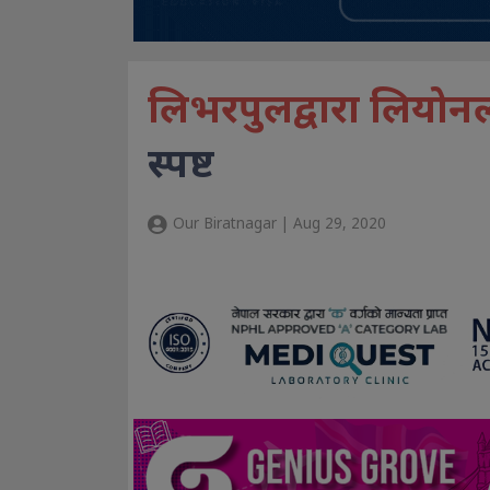
लिभरपुलद्वारा लियोन
स्पष्ट
Our Biratnagar | Aug 29, 2020