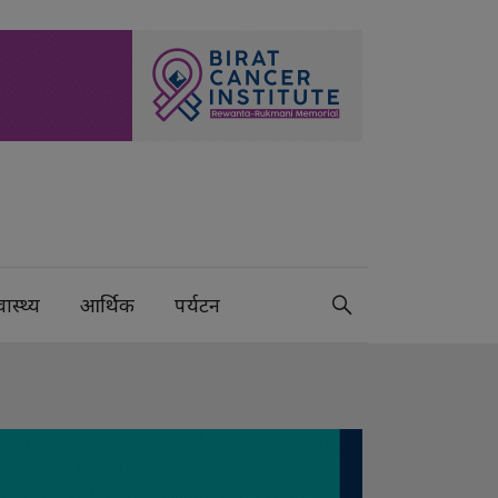
वास्थ्य
आर्थिक
पर्यटन