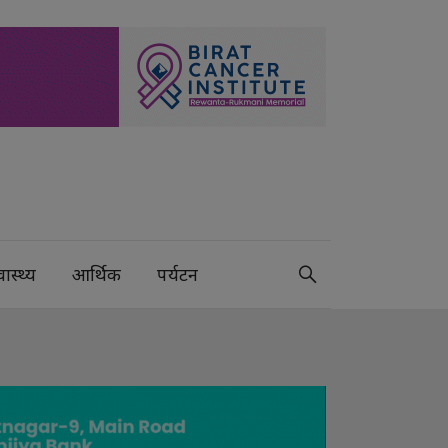
वास्थ्य
आर्थिक
पर्यटन