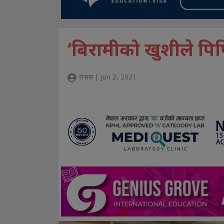
‘बिरामीको खुशीले पिप
रासस | Jun 2, 2021