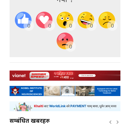
0
0
0
0
0
0
सम्बंधित खबरहरु