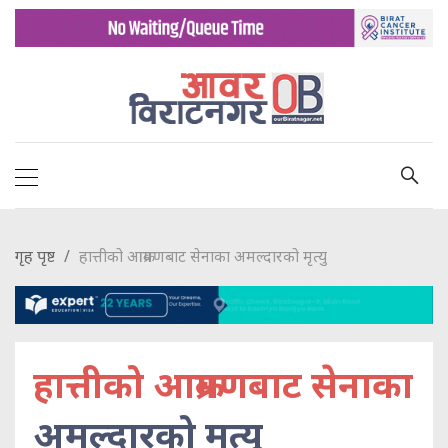
गृह पृष्ट
हात्तीको आक्रमणबाट सेनाका अमल्दारको मृत्यु
हात्तीको आक्रमणबाट सेनाका
अमल्दारको मृत्यु