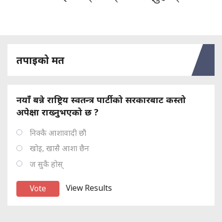
तपाइको मत
नयाँ बन्ने राष्ट्रिय स्वतन्त्र पार्टीको सरकारबाट कस्तो
अपेक्षा राख्नुभएको छ ?
निक्कै आशावादी छौ
खोइ, खासै आशा छैन
ज सुकै होस्
View Results