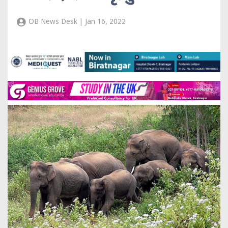
OB News Desk | Jan 16, 2022