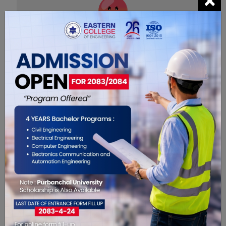
0
सम्बंधित खबरहरु