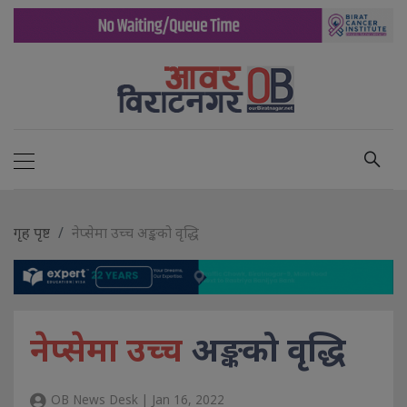
गृह पृष्ट
नेप्सेमा उच्च अङ्कको वृद्धि
नेप्सेमा उच्च
अङ्कको वृद्धि
OB News Desk | Jan 16, 2022