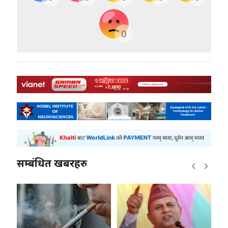
0
सम्बंधित खबरहरु