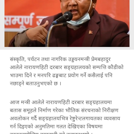
संस्कृति, पर्यटन तथा नागरिक उड्डयनमन्त्री प्रेमबहादुर
आलेले नारायणहिटी दरबार सङ्ग्रहालयको सम्पत्ति कौडीको
भाउमा दिने र मनपरि ढङ्गबाट प्रयोग गर्ने कसैलाई पनि
नछाड्ने बताउनुभएको छ ।
आज मन्त्री आलेले नारायणहिटी दरबार सङ्ग्रहालयमा
बतास समूहले निर्माण गरेका भौतिक संरचनाको निरीक्षण
अवलोकन गर्दै सङ्ग्रहालयभित्र रेष्टुरेन्टलगायतका व्यवसाय
गर्न दिइएको अनुमतिमा गलत देखिएका विषयमा