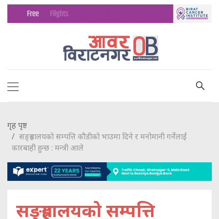
गृह पृष्ट
सङ्ग्रहालयको सम्पत्ति कौडीको भाउमा दिने र मनोमानी गर्नेलाई
कारबाही हुन्छ : मन्त्री आले
सङ्ग्रहालयको सम्पत्ति