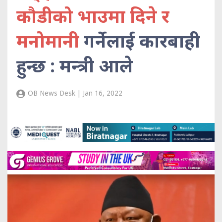
कौडीको भाउमा दिने र
मनोमानी
गर्नेलाई कारबाही
हुन्छ : मन्त्री आले
OB News Desk | Jan 16, 2022