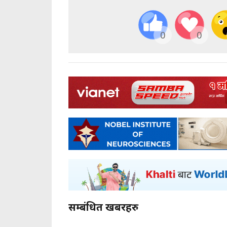
0
0
सम्बंधित खबरहरु