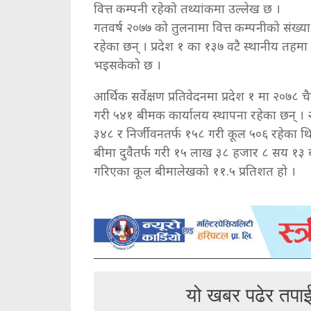
वित्त कम्पनी रहेको तथ्यांकमा उल्लेख छ ।
गतवर्ष २०७७ को तुलनामा वित्त कम्पनीको संख्या
रहेका छन् । प्रदेश १ का १३७ वटै स्थानीय तहम
भइसकेको छ ।
आर्थिक सर्वेक्षण प्रतिवेदनमा प्रदेश १ मा २०७
गरी ५४१ बीमक कार्यालय स्थापना रहेका छन् । 
३४८ र निर्जीवनतर्फ १५८ गरी कूल ५०६ रहेका थ
बीमा दुवैतर्फ गरी १५ लाख ३८ हजार ८ सय १३ 
गरिएका कूल बीमालेखको ११.५ प्रतिशत हो ।
यो खबर पढेर तपा