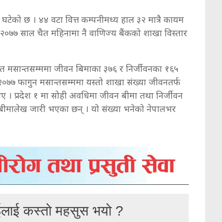
 घटेको छ । ४४ वटा वित्त कम्पनीमध्य हाल ३२ मात्रै कायम
ा २०७७ साल चैत महिनामा नै वाणिज्य बैंकको शाखा विस्तार
८ चैत मसान्तसम्ममा जीवन बिमाका ३७६ र निर्जीवनका १६५
२०७७ फागुन मसान्तसम्ममा यस्तो शाखा संख्या जीवनतर्फ
िए । प्रदेश १ मा सोही अवधिमा जीवन बीमा तथा निर्जीवन
बीमालेख जारी भएका छन् । यो संख्या भनेको नेपालभर
ईलाई कस्तो महसुस भयो ?