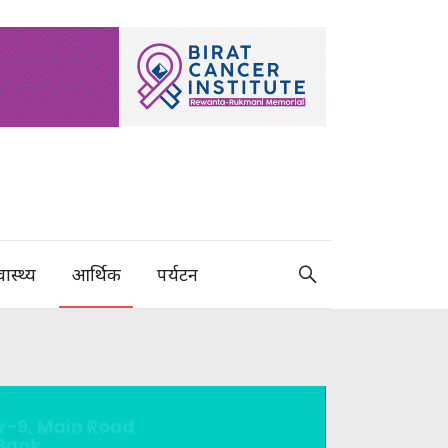
वास्थ्य
आर्थिक
पर्यटन