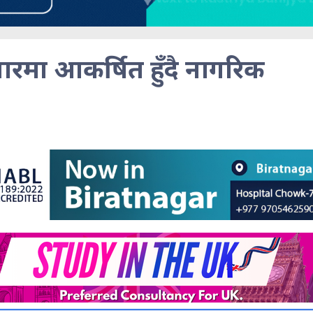
ारमा आकर्षित हुँदै नागरिक