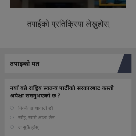
तपाईको प्रतिक्रिया लेख्नुहोस्
तपाइको मत
नयाँ बन्ने राष्ट्रिय स्वतन्त्र पार्टीको सरकारबाट कस्तो
अपेक्षा राख्नुभएको छ ?
निक्कै आशावादी छौ
खोइ, खासै आशा छैन
ज सुकै होस्