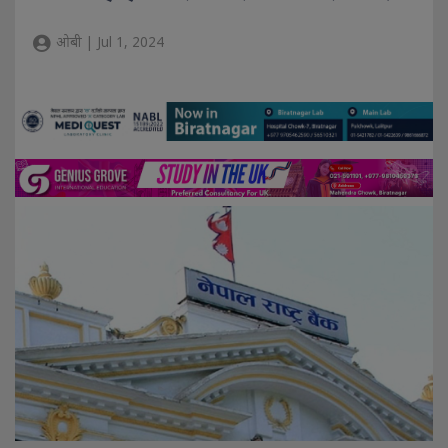
ओबी | Jul 1, 2024