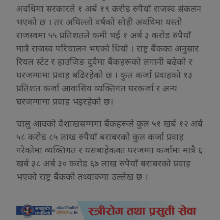
अवधिमा सरकारले १ अर्ब १९ करोड रुपैयाँ राजस्व संकलन
भएको छ । तर अघिल्लो वर्षको सोही अवधिमा यस्तो
राजस्वमा ५५ प्रतिशतले कमी भई १ अर्ब ३ करोड रुपैयाँ
मात्रै राजस्व परिचालन भएको थियो । राष्ट्र बैंकका अनुसार
रियल स्टेट र हाउजिङ दुवैमा बैंकहरूको लगानी बढेको र
घरजग्गामा प्रवाह बढिरहेको छ । कुल कर्जा प्रवाहको १३
प्रतिशत कर्जा आवासिय व्यक्तिगत घरकर्जा र अन्य
घरजग्गामा प्रवाह भइरहेको छ।
चालु आवको वैशाखसम्ममा बैंकहरूले कुल ५१ खर्ब १२ अर्ब
५८ करोड ८५ लाख रुपैयाँ बराबरको कुल कर्जा प्रवाह
गरेकोमा व्यक्तिगत र यसबाहेकका घरजग्गा कर्जामा मात्रै ६
खर्ब ३८ अर्ब ३० करोड ६७ लाख रुपैयाँ बराबरको प्रवाह
भएको राष्ट्र बैंकको तथ्यांकमा उल्लेख छ ।