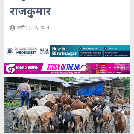
राजकुमार
ओबी | Jul 2, 2024