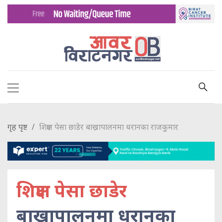
गृह पृष्ट
शिक्षण पेसा छाडेर बाख्रापालनमा धरानका राजकुमार
शिक्षण पेसा छाडेर
बाख्रापालनमा धरानका