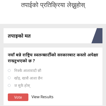
तपाईको प्रतिक्रिया लेख्नुहोस्
तपाइको मत
नयाँ बन्ने राष्ट्रिय स्वतन्त्र पार्टीको सरकारबाट कस्तो अपेक्षा
राख्नुभएको छ ?
निक्कै आशावादी छौ
खोइ, खासै आशा छैन
ज सुकै होस्
View Results