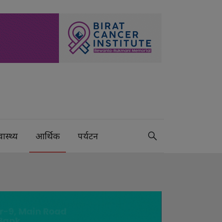
वास्थ्य
आर्थिक
पर्यटन