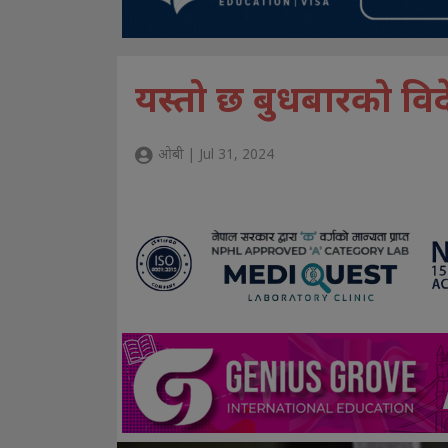
यस्तो छ बुधबारको विद
ओबी | Jul 31, 2024