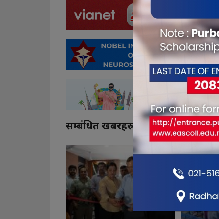
सम्बंधित खबरहरु