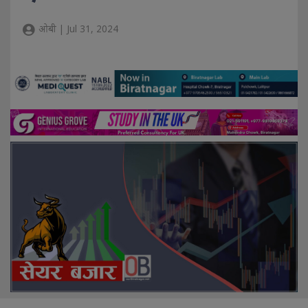
ओबी | Jul 31, 2024