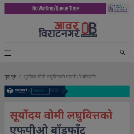
गृह पृष्ट
सूर्योदय वोमी लघुवित्तको एफपीओ बाँडफाँट
सूर्योदय वोमी लघुवित्तको
एफपीओ बाँडफाँट