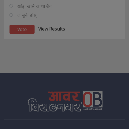
खोइ, खासै आशा छैन
ज सुकै होस्
View Results