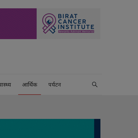
वास्थ्य
आर्थिक
पर्यटन