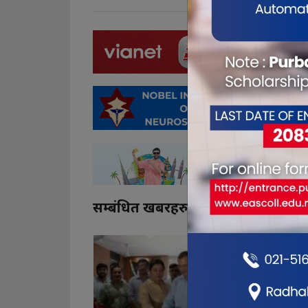
सम्बंधित खबरहरु