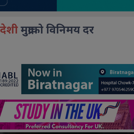
देशी
मुद्राको विनिमय दर