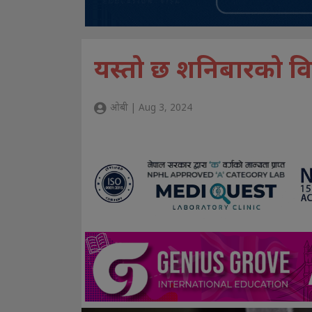
यस्तो छ शनिबारको वि
ओबी | Aug 3, 2024