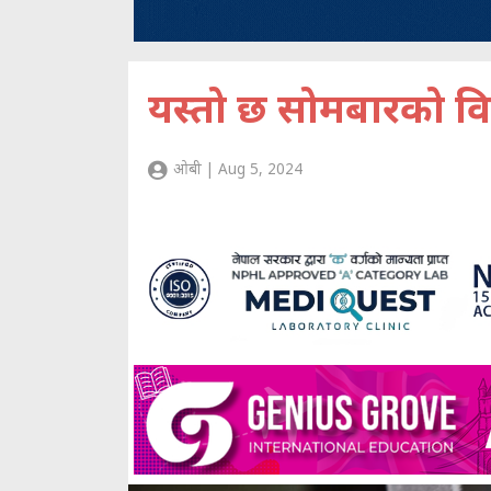
यस्तो छ सोमबारको वि
ओबी | Aug 5, 2024