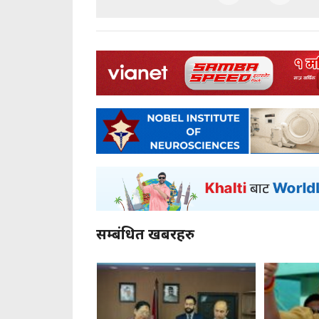
सम्बंधित खबरहरु