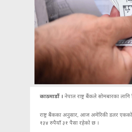
काठमाडौं ।
नेपाल राष्ट्र बैंकले सोमबारका लाग
राष्ट्र बैंकका अनुसार, आज अमेरिकी डलर एकको 
१३४ रुपैयाँ ३१ पैसा रहेको छ ।