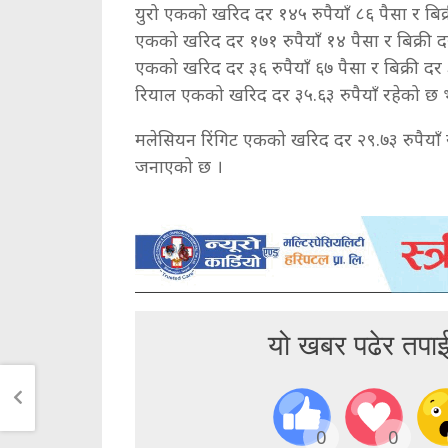
युरो एकको खरिद दर १४५ रुपैयाँ ८६ पैसा र बिक्
एकको खरिद दर १७१ रुपैयाँ १४ पैसा र बिक्री द
एकको खरिद दर ३६ रुपैयाँ ६७ पैसा र बिक्री दर ३
रियाल एकको खरिद दर ३५.६३ रुपैयाँ रहेको छ भन
मलेसियन रिंगिट एकको खरिद दर २९.७३ रुपैयाँ रहेक
जनाएको छ ।
यो खबर पढेर तपा
0
0