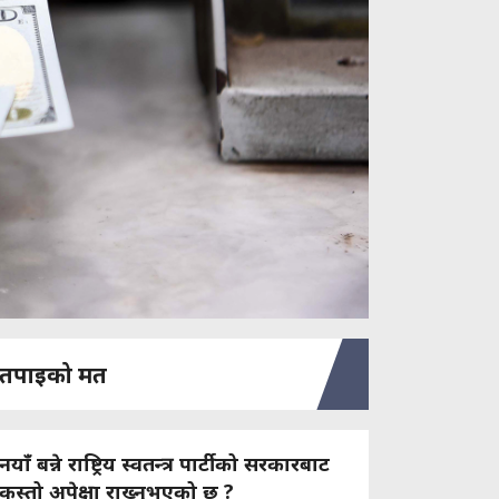
तपाइको मत
नयाँ बन्ने राष्ट्रिय स्वतन्त्र पार्टीको सरकारबाट
कस्तो अपेक्षा राख्नुभएको छ ?