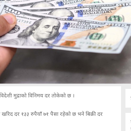
ि विदेशी मुद्राको विनिमय दर तोकेको छ ।
खरिद दर १३३ रुपैयाँ ७१ पैसा रहेको छ भने बिक्री दर