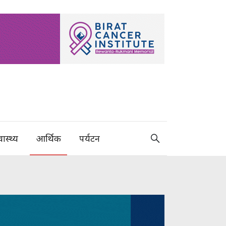
वास्थ्य
आर्थिक
पर्यटन