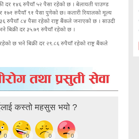
री दर १४६ रुपैयाँ ५२ पैसा रहेको छ । बेलायती पाउण्ड
र १७१ रुपैयाँ ९१ पैसा पुगेको छ। कतारी रियालको मूल्य
६ रुपैयाँ ८४ पैसा रहेको राष्ट्र बैंकले जनाएको छ । साउदी
े बिक्री दर ३५.७९ रुपैयाँ रहेको छ ।
ो छ भने बिक्री दर २९.८६ रुपैयाँ रहेको राष्ट्र बैंकले
ईलाई कस्तो महसुस भयो ?
0
0
0
0