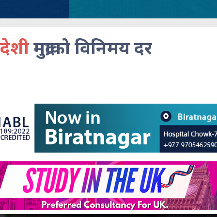
देशी
मुद्राको विनिमय दर