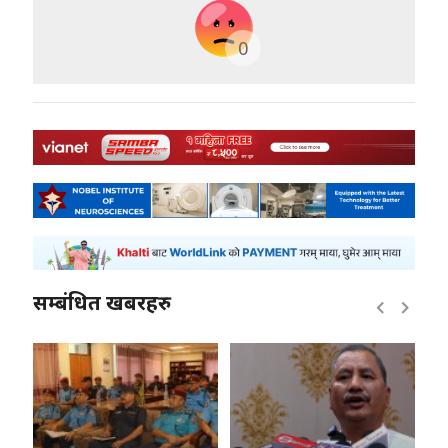
0
सम्बंधित खबरहरु