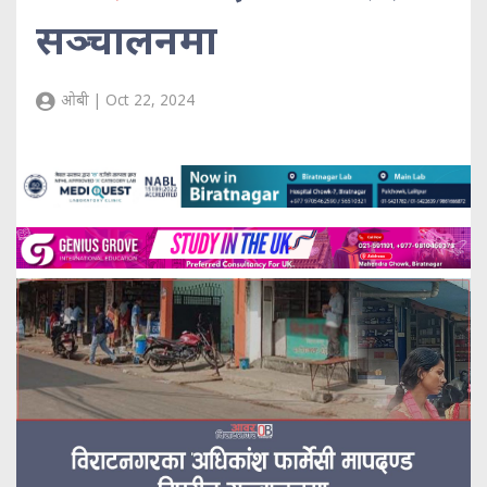
सञ्चालनमा
ओबी | Oct 22, 2024