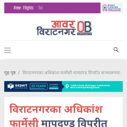
गृह पृष्ट
विराटनगरका अधिकांश फार्मेसी मापदण्ड विपरीत सञ्चालनमा
विराटनगरका अधिकांश
फार्मेसी
मापदण्ड विपरीत