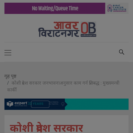
गृह पृष्ट
कोशी प्रदेश सरकार जनभावनाअनुसार काम गर्न प्रतिबद्ध : मुख्यमन्त्री
कार्की
कोशी प्रदेश सरकार