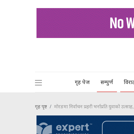
गृह पेज
सम्पुर्ण
विरा
गृह पृष्ट
मोरङमा निर्वाचन प्रहरी भर्नाप्रति युवाको उत्