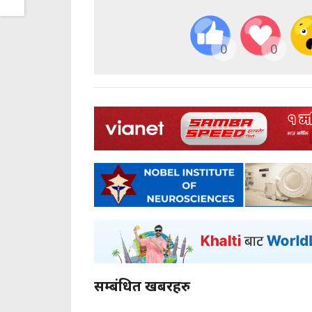
0
0
सम्बंधित खबरहरु