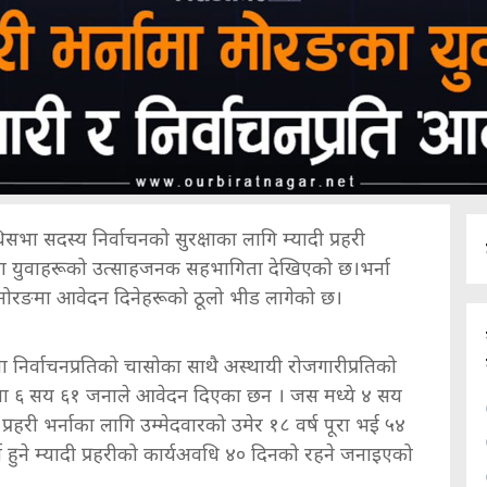
सभा सदस्य निर्वाचनको सुरक्षाका लागि म्यादी प्रहरी
 मोरङमा युवाहरूको उत्साहजनक सहभागिता देखिएको छ।भर्ना
ालय मोरङमा आवेदन दिनेहरूको ठूलो भीड लागेको छ।
ा निर्वाचनप्रतिको चासोका साथै अस्थायी रोजगारीप्रतिको
 ६ सय ६१ जनाले आवेदन दिएका छन । जस मध्ये ४ सय
्रहरी भर्नाका लागि उम्मेदवारको उमेर १८ वर्ष पूरा भई ५४
ना हुने म्यादी प्रहरीको कार्यअवधि ४० दिनको रहने जनाइएको