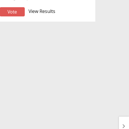
View Results