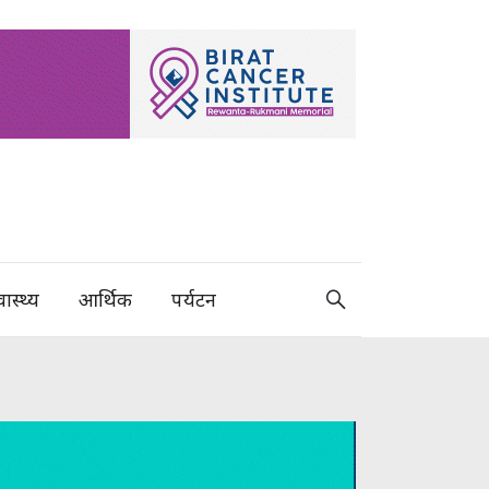
वास्थ्य
आर्थिक
पर्यटन