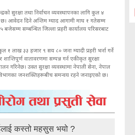
द्रको सुरक्षा तथा निर्वाचन व्यवस्थापनका लागि कुल ४
 छ। आवेदन दिने अन्तिम म्याद आगामी माघ १ गतेसम्म
बजेसम्म सम्बन्धित जिल्ला प्रहरी कार्यालय परिसरबाट
१ लाख ३३ हजार ९ सय ८० जना म्यादी प्रहरी भर्ना गर्ने
 शान्तिपूर्ण वातावरणमा सम्पन्न गर्न एकीकृत सुरक्षा
लन गरिनेछ। उक्त सुरक्षा व्यवस्थामा नेपाली सेना, नेपाल
सन्धान विभागका जनशक्तिहरूबीच समन्वय रहने जनाइएको छ।
ईलाई कस्तो महसुस भयो ?