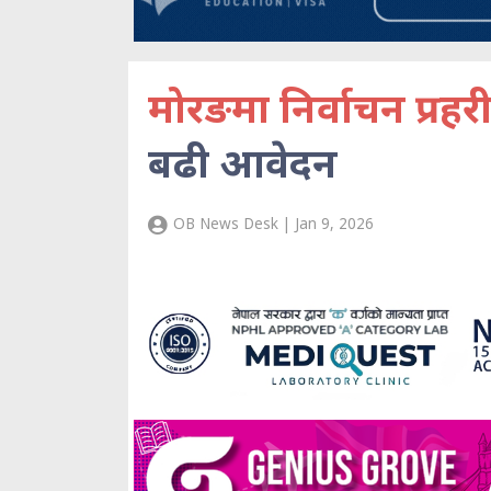
मोरङमा निर्वाचन प्रहरी
बढी आवेदन
OB News Desk | Jan 9, 2026