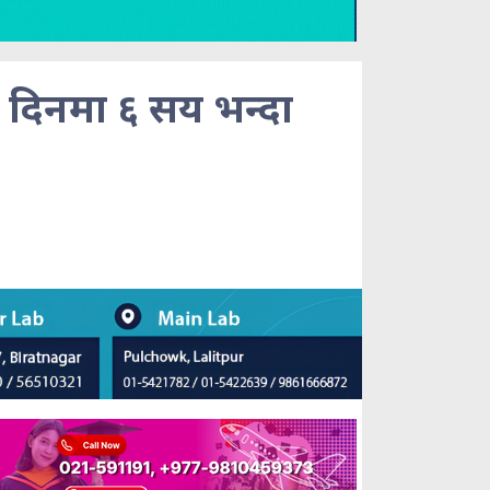
दिनमा ६ सय भन्दा