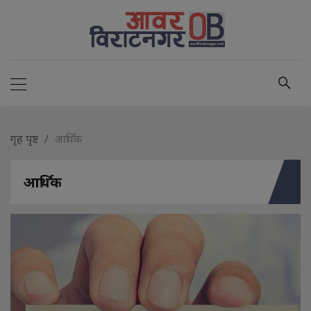
गृह पृष्ट
आर्थिक
आर्थिक