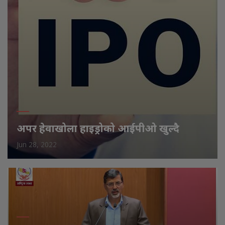
अपर हेवाखोला हाइड्रोको आईपीओ खुल्दै
Jun 28, 2022