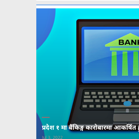
प्रदेश १ मा बैंकिङ्ग कारोबारमा आकर्षित 
Jul 3, 2022