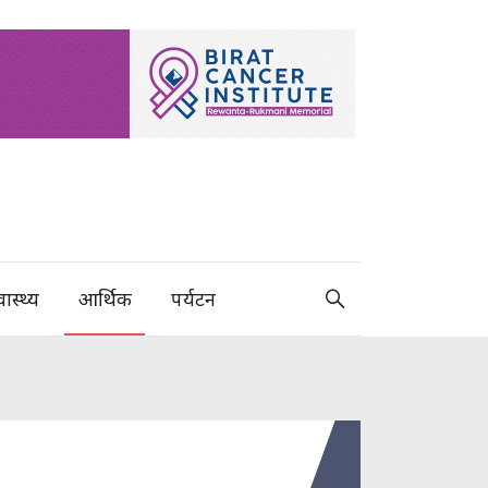
वास्थ्य
आर्थिक
पर्यटन