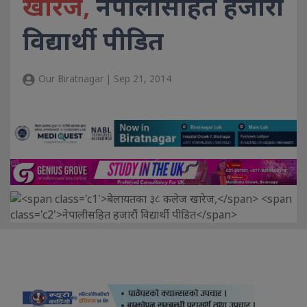
खारेज,
नेपालीसहित हजारौं
विद्यार्थी पीडित
Our Biratnagar | Sep 21, 2014