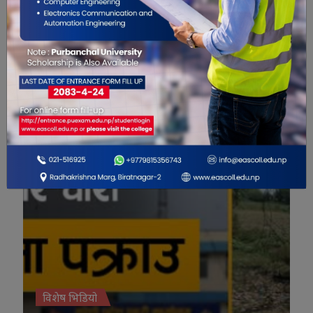
विशेष भिडियो
विशेष भिडियो