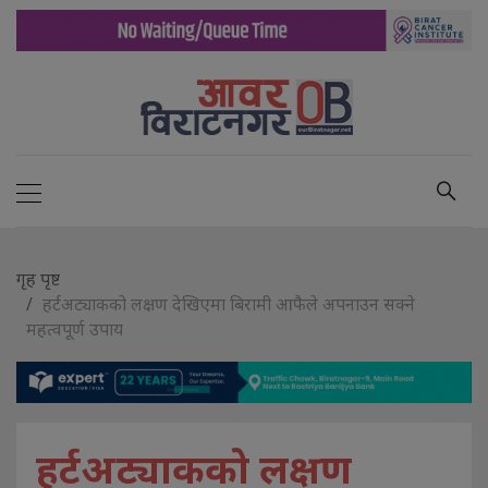
गृह पृष्ट
हर्टअट्याकको लक्षण देखिएमा बिरामी आफैले अपनाउन सक्ने
महत्वपूर्ण उपाय
हर्टअट्याकको लक्षण