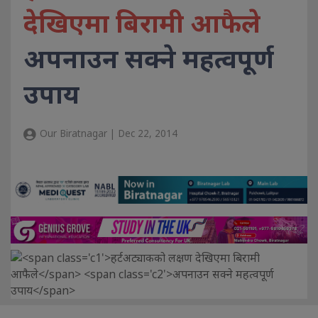
देखिएमा बिरामी आफैले
अपनाउन सक्ने महत्वपूर्ण
उपाय
Our Biratnagar | Dec 22, 2014