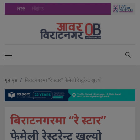
गृह पृष्ट
बिराटनगरमा “रे स्टार” फेमेली रेस्टुरेन्ट खुल्यो
बिराटनगरमा “रे स्टार”
फेमेली रेस्टुरेन्ट खुल्यो