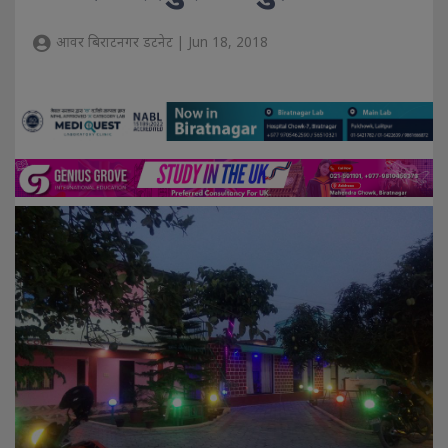
आवर बिराटनगर डटनेट | Jun 18, 2018