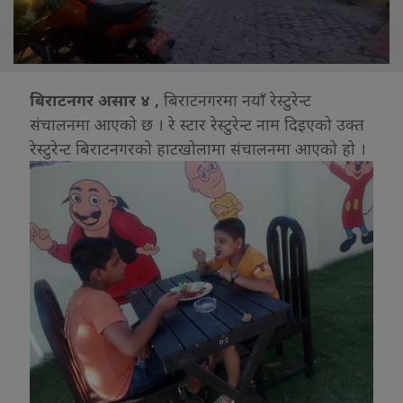
बिराटनगर असार ४ ,
बिराटनगरमा नयाँ रेस्टुरेन्ट
संचालनमा आएको छ । रे स्टार रेस्टुरेन्ट नाम दिइएको उक्त
रेस्टुरेन्ट बिराटनगरको हाटखोलामा संचालनमा आएको हो ।