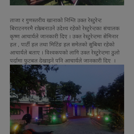
ताजा र गुणस्तरीय खानाको निम्ति उक्त रेस्टुरेन्ट
बिराटनगरमै राम्रो बनाउने उदेश्य रहेको रेस्टुरेन्टका संचालक
कृष्ण आचार्यले जानकारी दिए । उक्त रेस्टुरेन्टमा सेमिनार
हल , पार्टी हल तथा मिटिंङ हल समेतको सुबिधा रहेको
आचार्यले बताए । विश्वकपको लागि उक्त रेस्टुरेन्टमा ठुलो
पर्दामा फुटबल देखाइने पनि आचार्यले जानकारी दिए ।