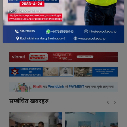
0
0
0
0
0
0
सम्बंधित खबरहरु