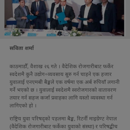
सविता शर्मा
काठमाडौँ, वैशाख २६ गते । वैदेशिक रोजगारीबाट फर्केर
स्वदेशमै कुनै उद्योग÷व्यवसाय सुरु गर्न चाहने एक हजार
युवालाई एनएमबी बैङ्कले एक वर्षमा एक अर्ब रुपियाँ लगानी
गर्ने भएको छ । युवालाई स्वदेशमै स्वरोजगारको वातावरण
तयार गर्न सहज कर्जा प्रवाहका लागि यस्तो व्यवस्था गर्न
लागिएको हो ।
राष्ट्रिय युवा परिषद्को पहलमा बैङ्क, रिटर्नी माइग्रेण्ट नेपाल
(वैदेशिक रोजगारीबाट फर्केका युवाको संस्था) र परिषद्बीच