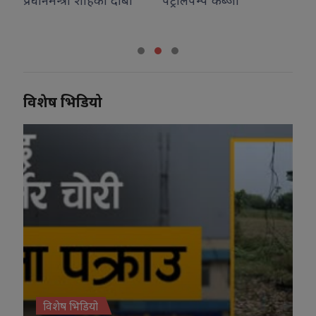
विशेष भिडियो
विशेष भिडियो