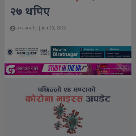
२७ थपिए
नवराज कट्टेल | Jun 28, 2020