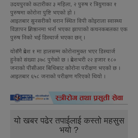
उदयपुरको कटारीका ३ महिला, २ पुरुष र त्रियुगाका १
पुरुषमा कोरोना पुष्टि भएको हो ।
आइतबार सुनसरीको धरान स्थित विपी कोइराला स्वास्थ्य
विज्ञापन प्रतिष्ठानमा भर्ना भएका झापाको कचनकबलका एक
पुरुष निको भई डिस्चार्ज भएका छन् ।
योसँगै प्रदेश १ मा हालसम्म कोरोनामुक्त भएर डिस्चार्ज
हुनेको संख्या ३७८ पुगेको छ । प्रदेशभरी २२ हजार १८०
जनाको पीसीआर बिधिबाट कोरोना परीक्षण भएको छ ।
आइतबार ६५८ जनाको परीक्षण गरिएको थियो ।
यो खबर पढेर तपाईलाई कस्तो महसुस
भयो ?