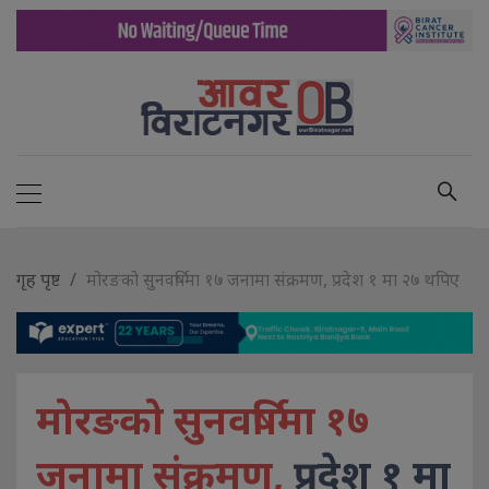
गृह पृष्ट
मोरङको सुनवर्षिमा १७ जनामा संक्रमण, प्रदेश १ मा २७ थपिए
मोरङको सुनवर्षिमा १७
जनामा संक्रमण,
प्रदेश १ मा