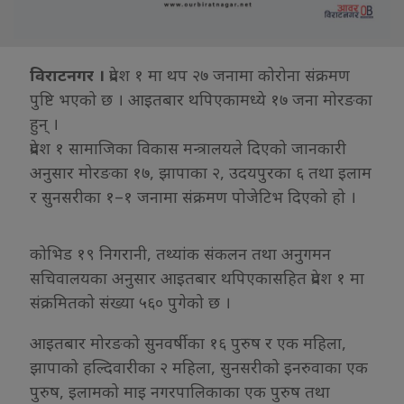
विराटनगर ।
प्रदेश १ मा थप २७ जनामा कोरोना संक्रमण
पुष्टि भएको छ । आइतबार थपिएकामध्ये १७ जना मोरङका
हुन् ।
प्रदेश १ सामाजिका विकास मन्त्रालयले दिएको जानकारी
अनुसार मोरङका १७, झापाका २, उदयपुरका ६ तथा इलाम
र सुनसरीका १–१ जनामा संक्रमण पोजेटिभ दिएको हो ।
कोभिड १९ निगरानी, तथ्यांक संकलन तथा अनुगमन
सचिवालयका अनुसार आइतबार थपिएकासहित प्रदेश १ मा
संक्रमितको संख्या ५६० पुगेको छ ।
आइतबार मोरङको सुनवर्षीका १६ पुरुष र एक महिला,
झापाको हल्दिवारीका २ महिला, सुनसरीको इनरुवाका एक
पुरुष, इलामको माइ नगरपालिकाका एक पुरुष तथा