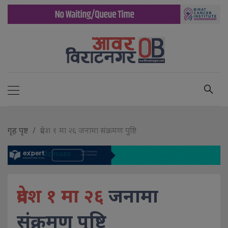
गृह पृष्ट
प्रदेश १ मा २६ जनामा संक्रमण पुष्टि
प्रदेश १ मा २६
जनामा
संक्रमण पुष्टि