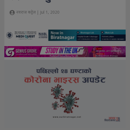
नवराज कट्टेल | Jul 1, 2020