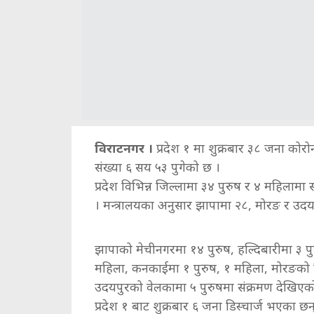
विराटनगर ।
प्रदेश १ मा शुक्रबार ३८ जना कोरो
संख्या ६ सय ५३ पुगेको छ ।
प्रदेश विभिन्न जिल्लामा ३४ पुरुष र ४ महिला
। मन्त्रालयका अनुसार झापामा २८, मोरङ र उद
झापाको मेचीनगरमा १४ पुरुष, हल्दिबारीमा ३ पुर
महिला, कनकाईमा १ पुरुष, १ महिला, मोरङको वि
उदयपुरको वेलकामा ५ पुरुषमा संक्रमण देखिए
प्रदेश १ बाट शुक्रबार ६ जना डिस्चार्ज भएका छ