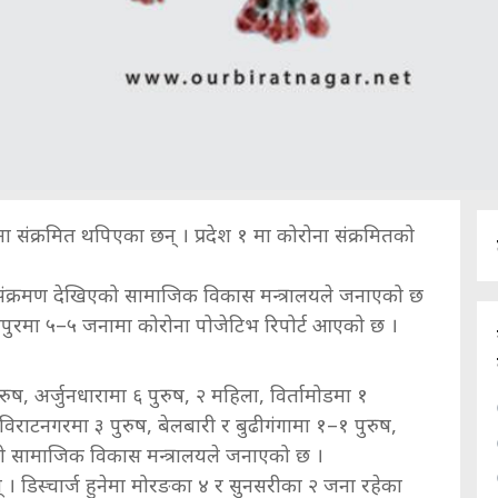
ना संक्रमित थपिएका छन् । प्रदेश १ मा कोरोना संक्रमितको
मा संक्रमण देखिएको सामाजिक विकास मन्त्रालयले जनाएको छ
यपुरमा ५–५ जनामा कोरोना पोजेटिभ रिपोर्ट आएको छ ।
ुष, अर्जुनधारामा ६ पुरुष, २ महिला, विर्तामोडमा १
राटनगरमा ३ पुरुष, बेलबारी र बुढीगंगामा १–१ पुरुष,
को सामाजिक विकास मन्त्रालयले जनाएको छ ।
न् । डिस्चार्ज हुनेमा मोरङका ४ र सुनसरीका २ जना रहेका