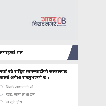
तपाइको मत
नयाँ बन्ने राष्ट्रिय स्वतन्त्र पार्टीको सरकारबाट
कस्तो अपेक्षा राख्नुभएको छ ?
निक्कै आशावादी छौ
खोइ, खासै आशा छैन
ज सुकै होस्