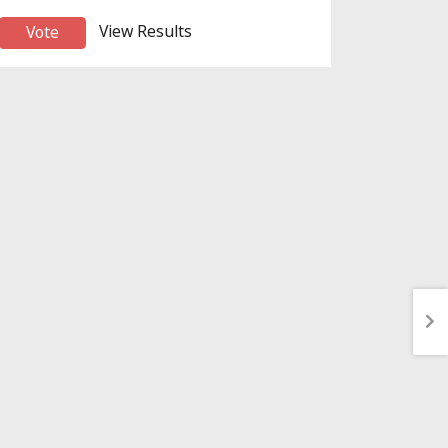
View Results