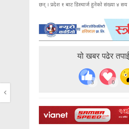
छन् । प्रदेश १ बाट डिस्चार्ज हुनेको संख्या ४ सय
यो खबर पढेर तपा
3
0