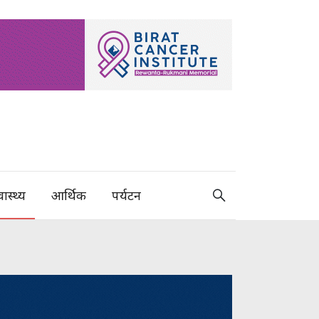
वास्थ्य
आर्थिक
पर्यटन