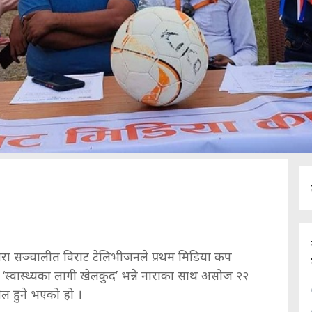
्धारा सञ्चालीत विराट टेलिभीजनले प्रथम मिडिया कप
‘स्वास्थ्यका लागी खेलकुद’ भन्ने नाराका साथ असोज २२
ेल हुने भएको हो ।