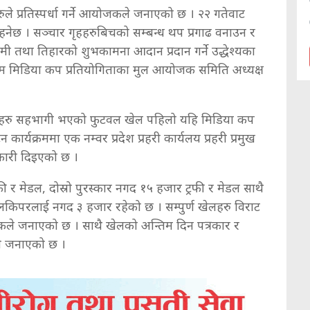
ुले प्रतिस्पर्धा गर्ने आयोजकले जनाएको छ । २२ गतेवाट
नेछ । सञ्चार गृहहरुबिचको सम्बन्ध थप प्रगाढ वनाउन र
ी तथा तिहारको शुभकामना आदान प्रदान गर्ने उद्धेश्यका
 मिडिया कप प्रतियोगिताका मुल आयोजक समिति अध्यक्ष
 गृहहरु सहभागी भएको फुटवल खेल पहिलो यहि मिडिया कप
र्यक्रममा एक नम्वर प्रदेश प्रहरी कार्यलय प्रहरी प्रमुख
कारी दिइएको छ ।
फी र मेडल, दोस्रो पुरस्कार नगद १५ हजार ट्रफी र मेडल साथै
लकिपरलाई नगद ३ हजार रहेको छ । सम्पुर्ण खेलहरु विराट
ोजकले जनाएको छ । साथै खेलको अन्तिम दिन पत्रकार र
नले जनाएको छ ।