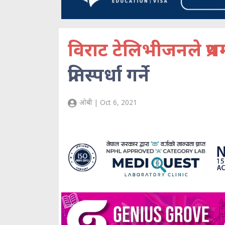
विराट टेलिभीजनले प्रथम 
प्रतिस्पर्धा गर्ने
ओबी | Oct 6, 2021