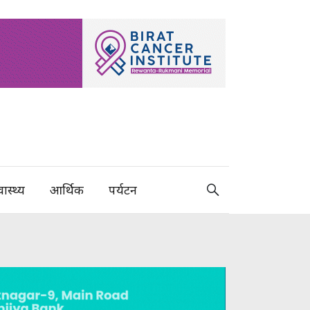
वास्थ्य
आर्थिक
पर्यटन