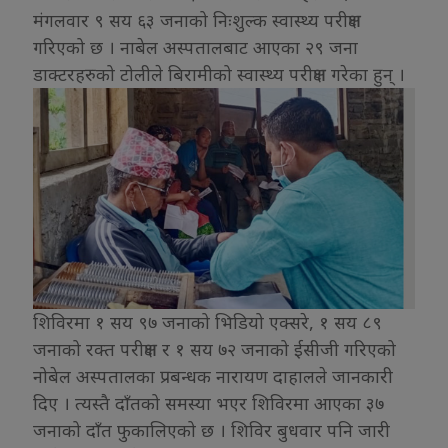
मंगलवार ९ सय ६३ जनाको निःशुल्क स्वास्थ्य परीक्षण
गरिएको छ । नाबेल अस्पतालबाट आएका २९ जना
डाक्टरहरुको टोलीले बिरामीको स्वास्थ्य परीक्षण गरेका हुन् ।
शिविरमा १ सय ९७ जनाको भिडियो एक्सरे, १ सय ८९
जनाको रक्त परीक्षण र १ सय ७२ जनाको ईसीजी गरिएको
नोबेल अस्पतालका प्रबन्धक नारायण दाहालले जानकारी
दिए । त्यस्तै दाँतको समस्या भएर शिविरमा आएका ३७
जनाको दाँत फुकालिएको छ । शिविर बुधवार पनि जारी