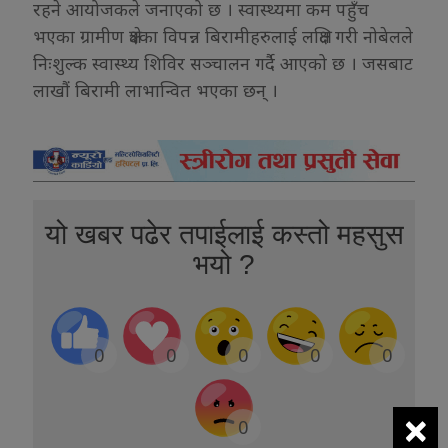
रहने आयोजकले जनाएको छ । स्वास्थ्यमा कम पहुँच
भएका ग्रामीण क्षेत्रका विपन्न बिरामीहरुलाई लक्षित गरी नोबेलले
निःशुल्क स्वास्थ्य शिविर सञ्चालन गर्दै आएको छ । जसबाट
लाखौं बिरामी लाभान्वित भएका छन् ।
यो खबर पढेर तपाईलाई कस्तो महसुस
भयो ?
0
0
0
0
0
×
0