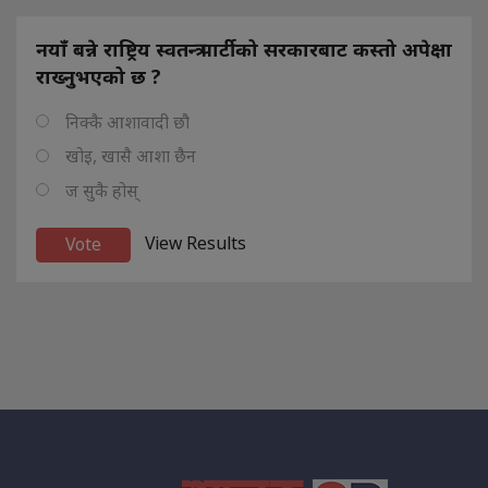
नयाँ बन्ने राष्ट्रिय स्वतन्त्र पार्टीको सरकारबाट कस्तो अपेक्षा
राख्नुभएको छ ?
निक्कै आशावादी छौ
खोइ, खासै आशा छैन
ज सुकै होस्
View Results