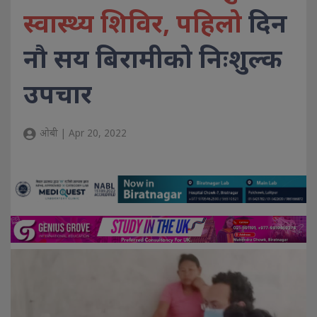
स्वास्थ्य शिविर, पहिलो
दिन
नौ सय बिरामीको निःशुल्क
उपचार
ओबी | Apr 20, 2022