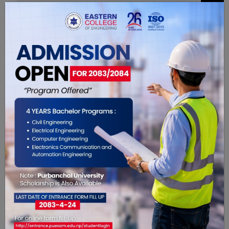
सम्बंधित खबरहरु