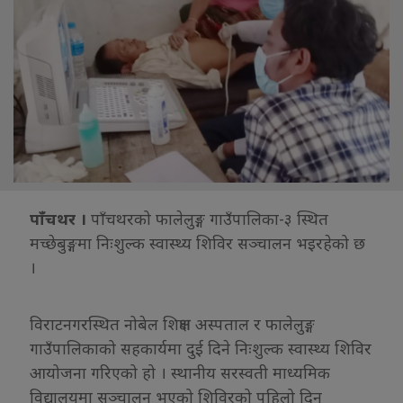
पाँचथर ।
पाँचथरको फालेलुङ्ग गाउँपालिका-३ स्थित
मच्छेबुङ्गमा निःशुल्क स्वास्थ्य शिविर सञ्चालन भइरहेको छ
।
विराटनगरस्थित नोबेल शिक्षण अस्पताल र फालेलुङ्ग
गाउँपालिकाको सहकार्यमा दुई दिने निःशुल्क स्वास्थ्य शिविर
आयोजना गरिएको हो । स्थानीय सरस्वती माध्यमिक
विद्यालयमा सञ्चालन भएको शिविरको पहिलो दिन