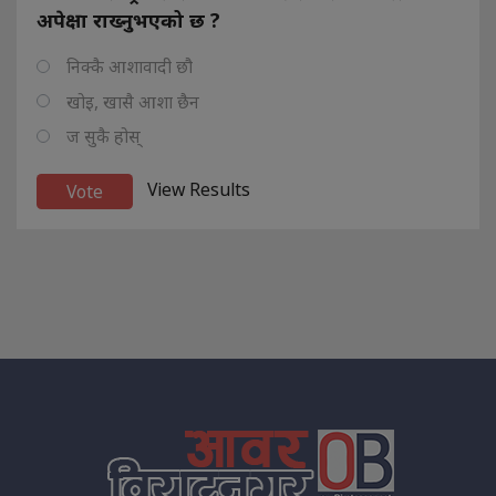
अपेक्षा राख्नुभएको छ ?
निक्कै आशावादी छौ
खोइ, खासै आशा छैन
ज सुकै होस्
View Results