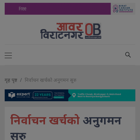
गृह पृष्ट
निर्वाचन खर्चको अनुगमन सुरु
निर्वाचन खर्चको
अनुगमन
सुरु