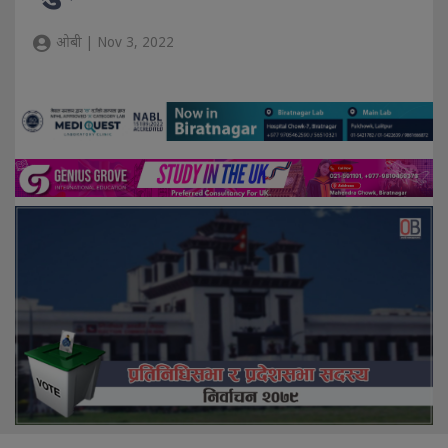
ओबी | Nov 3, 2022