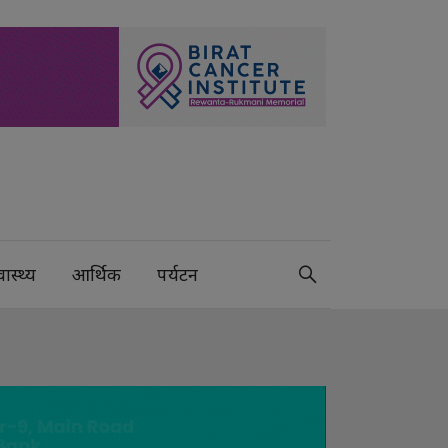
वास्थ्य
आर्थिक
पर्यटन