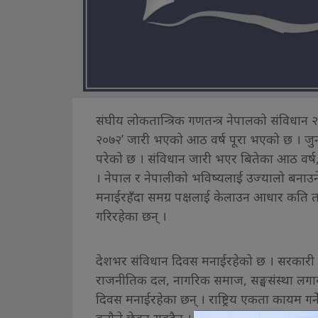
संघीय लोकतान्त्रिक गणतन्त्र नेपालको संविधा
२०७२’ जारी भएको आठ वर्ष पूरा भएको छ । ज
परेको छ । संविधान जारी भएर बितेका आठ वर
। नेपाल र नेपालीको भविष्यलाई उज्यालो बना
मनाईरहँदा समग्र पक्षलाई केलाउन आधार कति तयार
गरिरहेका छन् ।
देशभर संविधान दिवस मनाईरहेको छ । सरकारी 
राजनीतिक दल, नागरिक समाज, सङ्घसंस्था लगाय
दिवस मनाईरहेका छन् । राष्ट्रिय एकता कायम गर