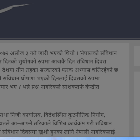
न २०७२ असोज ३ गते जारी भएको थियो । ‘नेपालको संविधान
ुन दिनको सुयोगको रुपमा आजकै दिन संविधान दिवस
्ष, देशमा तीन तहका सरकारको फरक अभ्यास चलिरहेको छ
उने संविधान घोषणा भएको दिनलाई दिवसको रुपमा
 भए ? भन्ने प्रश्न नागरिकले साशकतर्फ केन्द्रीत
तथा निजी कार्यालय, विदेशस्थित कुटनीतिक नियोग,
तले आ–आफ्नै तरिकाले विभिन्न कार्यक्रम गरी संविधान
्ने संविधान दिवसमा खुशी हुनका लागि नेपाली नागरिकलाई