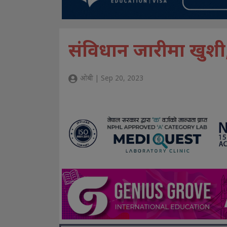
संविधान जारीमा खुशी
ओबी | Sep 20, 2023