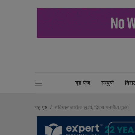
गृह पेज
सम्पुर्ण
विरा
गृह पृष्ट
संविधान जारीमा खुशी, दिवस मनाउँदा झर्को