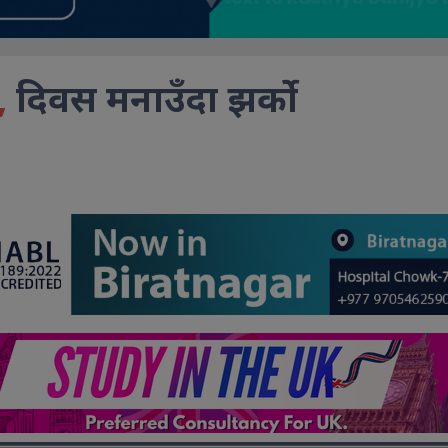
,
दिवस मनाउँदा झर्को