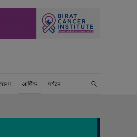
वास्थ्य
आर्थिक
पर्यटन