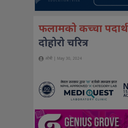
फलामको कच्चा पदार्थम
दोहोरो चरित्र
ओबी | May 30, 2024