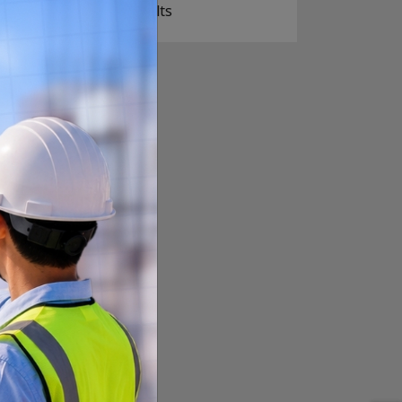
View Results