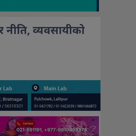
 नीति, व्यवसायीको