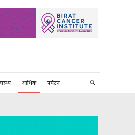
वास्थ्य
आर्थिक
पर्यटन