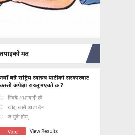
तपाइको मत
नयाँ बन्ने राष्ट्रिय स्वतन्त्र पार्टीको सरकारबाट
कस्तो अपेक्षा राख्नुभएको छ ?
निक्कै आशावादी छौ
खोइ, खासै आशा छैन
ज सुकै होस्
View Results