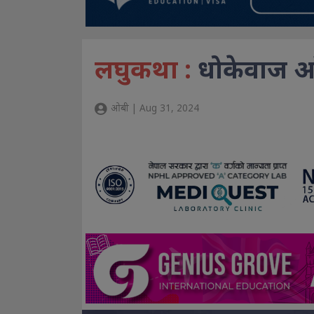
लघुकथा :
धोकेवाज 
ओबी | Aug 31, 2024