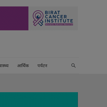
वास्थ्य
आर्थिक
पर्यटन