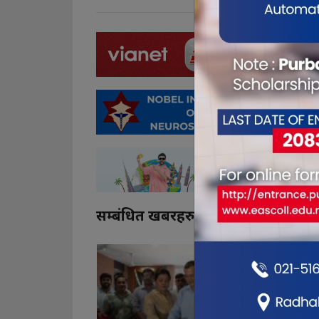
सम्बंधित खबरहरु