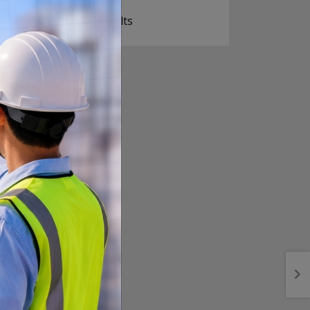
View Results