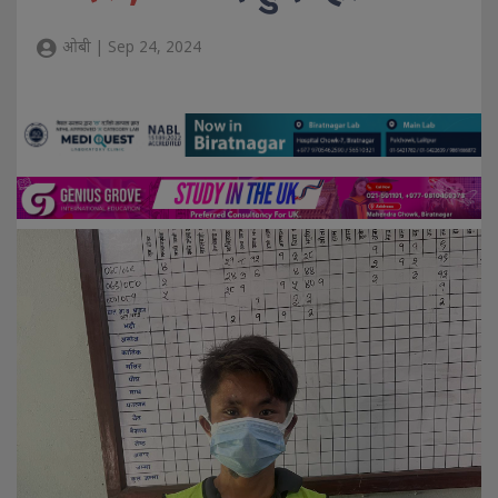
ओबी | Sep 24, 2024