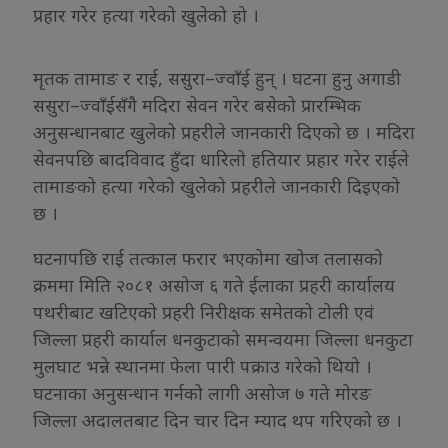
प्रहार गरेर हत्या गरेको खुलेको हो ।
मृतक तामाङ र राई, ससुरा–ज्वाँई हुन् । घटना हुनु अगाडी
ससुरा–ज्वाँईसँगै मदिरा सेवन गरेर बसेको प्रारम्भिक
अनुसन्धानबाट खुलेको प्रहरीले जानकारी दिएको छ । मदिरा
सेवनपछि बादविवाद हुँदा धारिलो हतियार प्रहार गरेर राईले
तामाङको हत्या गरेको खुलेको प्रहरीले जानकारी दिइएको
छ ।
घटनापछि राई तत्काल फरार भएकोमा खोज तलासको
क्रममा मिति २०८१ असोज ६ गते ईलाका प्रहरी कार्यालय
पथरीबाट खटिएको प्रहरी निरीक्षक समेतको टोली एवं
जिल्ला प्रहरी कार्याल धनकुटाको समन्वयमा जिल्ला धनकुटा
मुलघाट भन्ने स्थानमा फेला पारी पक्राउ गरेको थियो ।
घटनाका अनुसन्धान गर्नको लागी असोज ७ गते मोरङ
जिल्ला अदालतबाट दिन चार दिन म्याद थप गरिएको छ ।