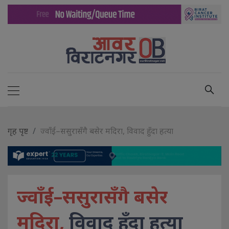
गृह पृष्ट
ज्वाँई–ससुरासँगै बसेर मदिरा, विवाद हुँदा हत्या
ज्वाँई–ससुरासँगै बसेर
मदिरा,
विवाद हुँदा हत्या