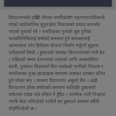
विराटनगरको दक्षिणी भेगका नागरिकसँग महानगरपालिकाले
गरेको सार्वजानिक सुनुवाईमा विकासको प्रभाव कमजोर
भएको गुनासो गरे । नागरिकका गुनासो सुन्न पुगेका
जनप्रतिनिधिलाई वर्षाको समयमा हुने समस्यालाई
आत्मासाथ गरेर हिउँदमा योजना निर्माण गर्नुपर्ने सुझाव
उनीहरुको थियो । डुबानको समस्या विराटनगरको मात्रै हैन
। पछिल्लो समय देशभरका शहरको लागि अव्यवस्थित
बस्ती, पूर्वाधार विकासले दिन नसकेको पानीको निकास र
नागरिकका दुःख खासखास समयमा कष्टकर ढंगबाट प्रतित
हुने गरेका छन् । त्यसमा विराटनगर अछुतो छैन । अझै
विराटनगर हरेक वर्षातको समयमा कतिखेर डुबानको
चपेटामा पर्दछ भन्ने यकिन नै हुँदैन । नागरिक राती निन्द्रामा
भएकै बेला परिरहेको पानीले घर डुबाउने समस्या वर्षेनी
दोहोरिरहेको छ ।