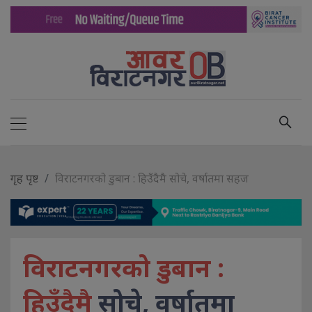
गृह पृष्ट
विराटनगरको डुबान : हिउँदैमै सोचे, वर्षातमा सहज
विराटनगरको डुबान :
हिउँदैमै
सोचे, वर्षातमा