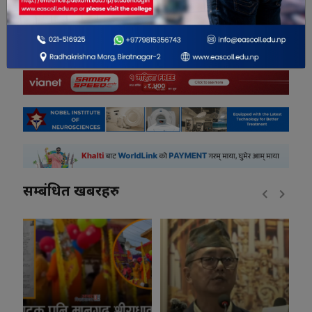
0
सम्बंधित खबरहरु