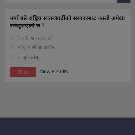
नयाँ बन्ने राष्ट्रिय स्वतन्त्र पार्टीको सरकारबाट कस्तो अपेक्षा
राख्नुभएको छ ?
निक्कै आशावादी छौ
खोइ, खासै आशा छैन
ज सुकै होस्
View Results