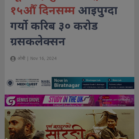
१५औँ दिनसम्म
आइपुग्दा
गर्यो करिब ३० करोड
ग्रसकलेक्सन
ओबी | Nov 16, 2024