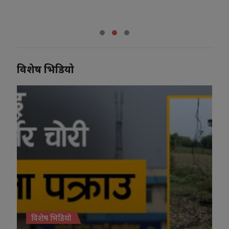
विशेष भिडियो
विशेष भिडियो