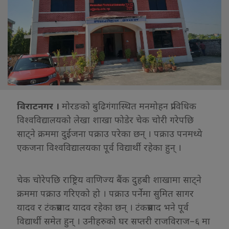
विराटनगर ।
मोरङको बुढिगंगास्थित मनमोहन प्राविधिक
विश्वविद्यालयको लेखा शाखा फोडेर चेक चोरी गरेपछि
साट्ने क्रममा दुईजना पक्राउ परेका छन् । पक्राउ पनमध्ये
एकजना विश्वविद्यालयका पूर्व विद्यार्थी रहेका हुन् ।
चेक चोरेपछि राष्ट्रिय वाणिज्य बैंक दुहबी शाखामा साट्ने
क्रममा पक्राउ गरिएको हो । पक्राउ पर्नेमा सुमित सागर
यादव र टंकप्रसाद यादव रहेका छन् । टंकप्रसाद भने पूर्व
विद्यार्थी समेत हुन् । उनीहरुको घर सप्तरी राजविराज–६ मा