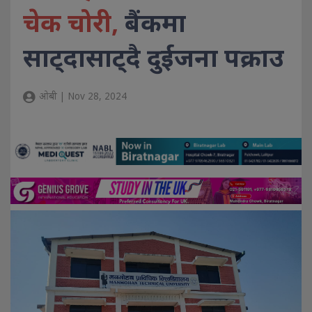
चेक चोरी,
बैंकमा
साट्दासाट्दै दुईजना पक्राउ
ओबी | Nov 28, 2024