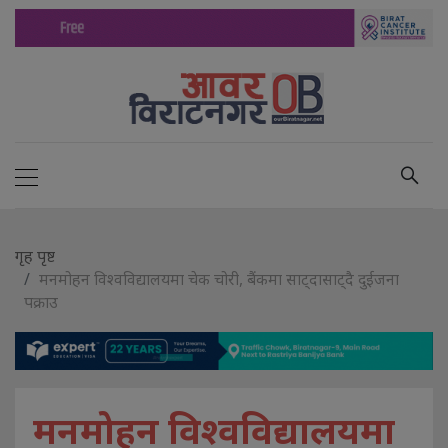
गृह पृष्ट
मनमोहन विश्वविद्यालयमा चेक चोरी, बैंकमा साट्दासाट्दै दुईजना
पक्राउ
मनमोहन विश्वविद्यालयमा