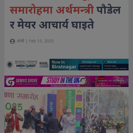
समारोहमा अर्थमन्त्री
पौडेल
र मेयर आचार्य घाइते
ओबी | Feb 15, 2025