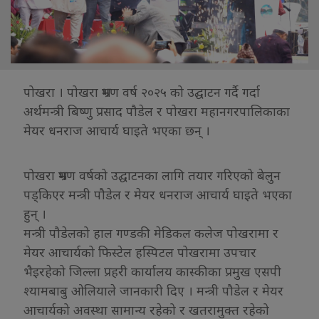
पोखरा । पोखरा भ्रमण वर्ष २०२५ को उद्घाटन गर्दै गर्दा
अर्थमन्त्री बिष्णु प्रसाद पौडेल र पोखरा महानगरपालिकाका
मेयर धनराज आचार्य घाइते भएका छन् ।
पोखरा भ्रमण वर्षको उद्घाटनका लागि तयार गरिएको बेलुन
पड्किएर मन्त्री पौडेल र मेयर धनराज आचार्य घाइते भएका
हुन् ।
मन्त्री पौडेलको हाल गण्डकी मेडिकल कलेज पोखरामा र
मेयर आचार्यको फिस्टेल हस्पिटल पोखरामा उपचार
भैइरहेको जिल्ला प्रहरी कार्यालय कास्कीका प्रमुख एसपी
श्यामबाबु ओलियाले जानकारी दिए । मन्त्री पौडेल र मेयर
आचार्यको अवस्था सामान्य रहेको र खतरामुक्त रहेको