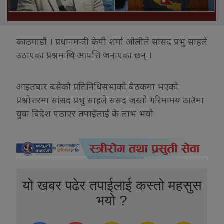
काठमाडौं । प्रधानमन्त्री केपी शर्मा ओलीले सांसद प्रभु साहले
उठाएका प्रश्नमाथि आपत्ति जनाएका छन् ।
आइतबार बसेको प्रतिनिधिसभाको बैठकमा भएको
प्रश्नोत्तरमा सांसद प्रभु साहले संसद जस्तो गरिमामय ठाउँमा
युवा विदेश पठाएर तपाइँलाई के लाभ भयो
यो खबर पढेर तपाईलाई कस्तो महसुस
भयो ?