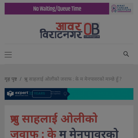
गृह पृष्ट
प्रभु साहलाई ओलीको जवाफ : के म मेनपावरको मान्छे हुँ ?
प्रभु साहलाई ओलीको
जवाफ : के
म मेनपावरको