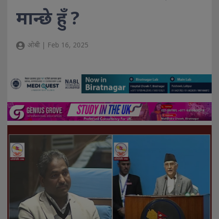
मान्छे हुँ ?
ओबी | Feb 16, 2025