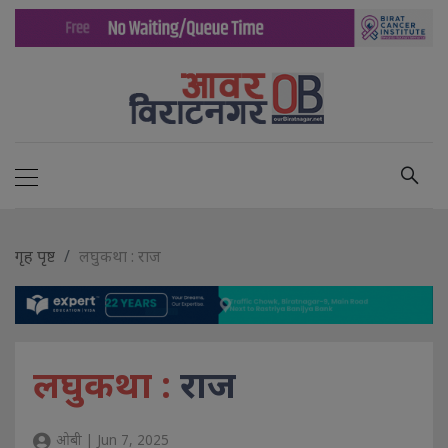
गृह पृष्ट
लघुकथा : राज
लघुकथा :
राज
ओबी | Jun 7, 2025